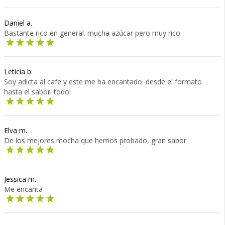
Daniel a.
Bastante rico en general. mucha azúcar pero muy rico.
Leticia b.
Soy adicta al cafe y este me ha encantado. desde el formato
hasta el sabor. todo!
Elva m.
De los mejores mocha que hemos probado, gran sabor
Jessica m.
Me encanta