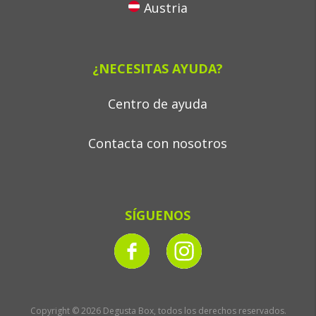
Austria
¿NECESITAS AYUDA?
Centro de ayuda
Contacta con nosotros
SÍGUENOS
Copyright © 2026 Degusta Box, todos los derechos reservados.