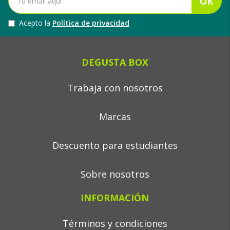
OK
Acepto la
Política de privacidad
DEGUSTA BOX
Trabaja con nosotros
Marcas
Descuento para estudiantes
Sobre nosotros
INFORMACIÓN
Términos y condiciones