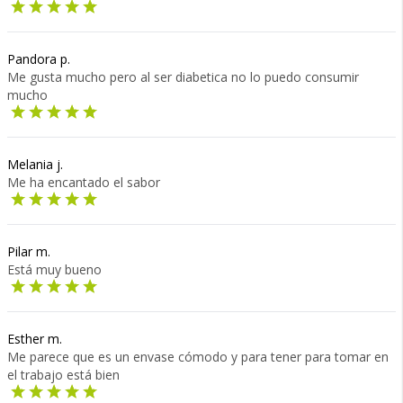
Pandora p.
Me gusta mucho pero al ser diabetica no lo puedo consumir
mucho
Melania j.
Me ha encantado el sabor
Pilar m.
Está muy bueno
Esther m.
Me parece que es un envase cómodo y para tener para tomar en
el trabajo está bien