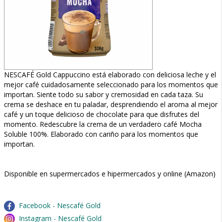
NESCAFÉ Gold Cappuccino está elaborado con deliciosa leche y el
mejor café cuidadosamente seleccionado para los momentos que
importan. Siente todo su sabor y cremosidad en cada taza. Su
crema se deshace en tu paladar, desprendiendo el aroma al mejor
café y un toque delicioso de chocolate para que disfrutes del
momento. Redescubre la crema de un verdadero café Mocha
Soluble 100%. Elaborado con cariño para los momentos que
importan.
Disponible en supermercados e hipermercados y online (Amazon)
Facebook - Nescafé Gold
Instagram - Nescafé Gold