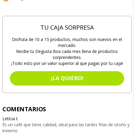
TU CAJA SORPRESA
Disfruta de 10 a 15 productos, muchos son nuevos en el
mercado.
Recibe tu Degusta Box cada mes llena de productos
sorprendentes.
¡Todo esto por un valor superior al que pagas por tu caja!
¡LA QUIERO!
COMENTARIOS
Letícia t.
És un café que tiene calidad, ideal para las tardes frías de otoño y
invierno