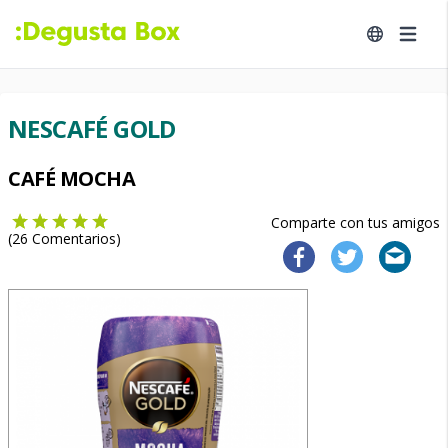
NESCAFÉ GOLD
CAFÉ MOCHA
Comparte con tus amigos
(
26
Comentarios)