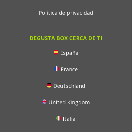
Política de privacidad
DEGUSTA BOX CERCA DE TI
España
France
Deutschland
United Kingdom
Italia