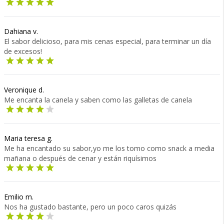
Dahiana v.
El sabor delicioso, para mis cenas especial, para terminar un día
de excesos!
Veronique d.
Me encanta la canela y saben como las galletas de canela
Maria teresa g.
Me ha encantado su sabor,yo me los tomo como snack a media
mañana o después de cenar y están riquísimos
Emilio m.
Nos ha gustado bastante, pero un poco caros quizás