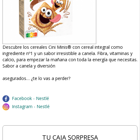
Descubre los cereales Cini Minis® con cereal integral como
ingrediente nº1 y un sabor irresistible a canela. Fibra, vitaminas y
calcio, para empezar la mañana con toda la energía que necesitas.
Sabor a canela y diversión
asegurados… ¿te lo vas a perder?
Facebook - Nestlé
Instagram - Nestlé
TU CAJA SORPRESA