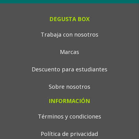
DEGUSTA BOX
Trabaja con nosotros
Marcas
Descuento para estudiantes
Sobre nosotros
INFORMACIÓN
Términos y condiciones
Política de privacidad