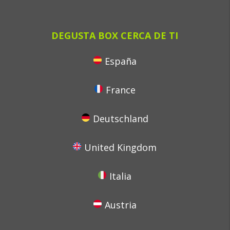
DEGUSTA BOX CERCA DE TI
España
France
Deutschland
United Kingdom
Italia
Austria