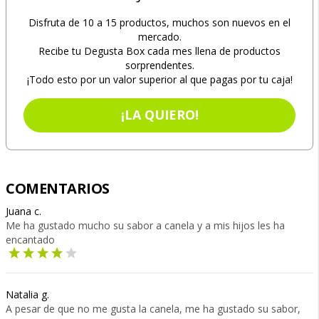
Disfruta de 10 a 15 productos, muchos son nuevos en el
mercado.
Recibe tu Degusta Box cada mes llena de productos
sorprendentes.
¡Todo esto por un valor superior al que pagas por tu caja!
¡LA QUIERO!
COMENTARIOS
Juana c.
Me ha gustado mucho su sabor a canela y a mis hijos les ha
encantado
Natalia g.
A pesar de que no me gusta la canela, me ha gustado su sabor,