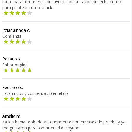
tanto para tomar en el desayuno con un tazón de leche como
para picotear como snack
Itziar ainhoa c.
Confianza
Rosario s.
Sabor original
Federico s.
Están ricos y comienzas bien el día
Amalia m.
Ya los habia probado anteriormente con envases de prueba y ya
me gustaron para tomar en el desayuno