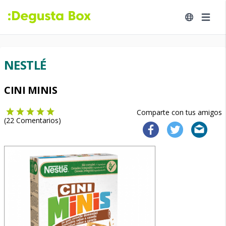
NESTLÉ
CINI MINIS
Comparte con tus amigos
(
22
Comentarios)