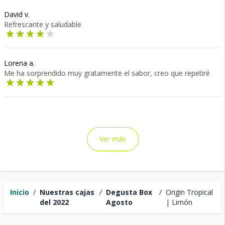
David v.
Refrescante y saludable
Lorena a.
Me ha sorprendido muy gratamente el sabor, creo que repetiré
Ver más
Inicio
/
Nuestras cajas
/
Degusta Box
/
Origin Tropical
del 2022
Agosto
| Limón