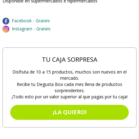
Disponible en supermercados e hipermercados
Facebook - Granini
Instagram - Granini
TU CAJA SORPRESA
Disfruta de 10 a 15 productos, muchos son nuevos en el
mercado.
Recibe tu Degusta Box cada mes llena de productos
sorprendentes.
¡Todo esto por un valor superior al que pagas por tu caja!
¡LA QUIERO!