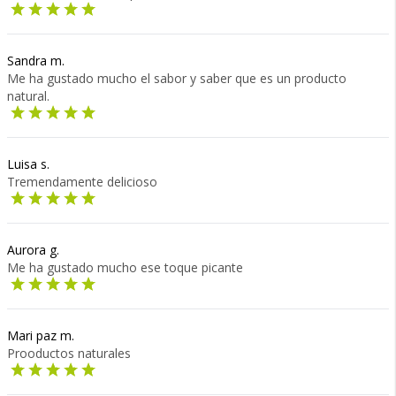
Sandra m.
Me ha gustado mucho el sabor y saber que es un producto
natural.
Luisa s.
Tremendamente delicioso
Aurora g.
Me ha gustado mucho ese toque picante
Mari paz m.
Prooductos naturales