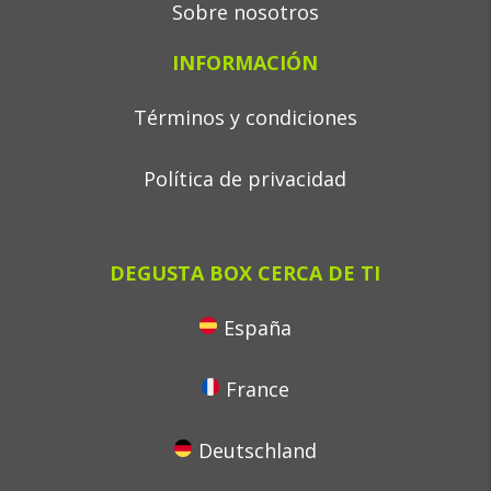
Sobre nosotros
INFORMACIÓN
Términos y condiciones
Política de privacidad
DEGUSTA BOX CERCA DE TI
España
France
Deutschland