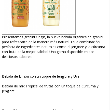
Presentamos granini Origin, la nueva bebida orgánica de granini
para refrescarte de la manera más natural. Es la combinación
perfecta de ingredientes naturales como el jengibre y la cúrcuma
con fruta de la mejor calidad. Una gama disponible en dos
deliciosos sabores:
Bebida de Limón con un toque de Jengibre y Uva
Bebida de mix Tropical de frutas con un toque de Cúrcuma y
Jengibre.