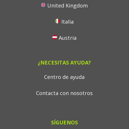
United Kingdom
Italia
Austria
¿NECESITAS AYUDA?
Centro de ayuda
Contacta con nosotros
SÍGUENOS