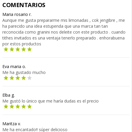
COMENTARIOS
Maria rosario r.
Aunque me gusta prepararme mis limonadas , cok jengibre , me
ha parecido una idea estupenda que una marca tan tan
reconocida como granini nos deleite con este producto . cuando
tithes invitados es una ventaja tenerlo preparado . enhorabuena
por estos productos
Eva maria o.
Me ha gustado mucho
Elba g.
Me gustó lo único que me haría dudas es el precio
Maritza v.
Me ha encantado!! súper delicioso