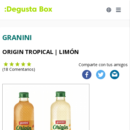
GRANINI
ORIGIN TROPICAL | LIMÓN
Comparte con tus amigos
(
18
Comentarios)