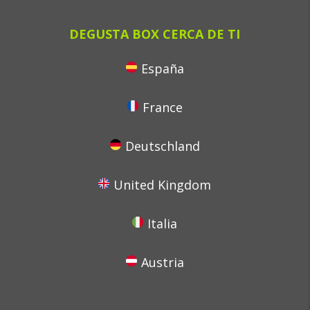
DEGUSTA BOX CERCA DE TI
España
France
Deutschland
United Kingdom
Italia
Austria