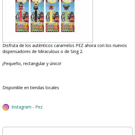
Disfruta de los auténticos caramelos PEZ ahora con los nuevos
dispensadores de Miraculous o de Sing 2.
¡Pequeño, rectangular y único!
Disponible en tiendas locales
Instagram - Pez