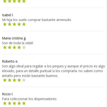
Isabel l.
Mi hija los suele comprar bastante amenudo
Maria cristina g.
Son de toda la vida!!
Roberto e.
Son algo ideal para regalar a los peques y aunque el precio es algo
elevado, para un detalle puntual si los compraría. no saben como
antaño pero están bastante buenos.
Rocio l.
Para coleccionar los dispensadores