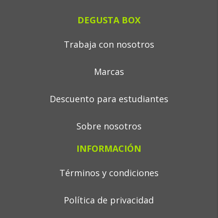
DEGUSTA BOX
Trabaja con nosotros
Marcas
Descuento para estudiantes
Sobre nosotros
INFORMACIÓN
Términos y condiciones
Política de privacidad