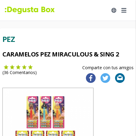
PEZ
CARAMELOS PEZ MIRACULOUS & SING 2
Comparte con tus amigos
(
36
Comentarios)