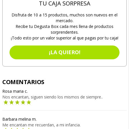
TU CAJA SORPRESA
Disfruta de 10 a 15 productos, muchos son nuevos en el
mercado.
Recibe tu Degusta Box cada mes llena de productos
sorprendentes.
¡Todo esto por un valor superior al que pagas por tu caja!
¡LA QUIERO!
COMENTARIOS
Rosa maria c.
Nos encantan, siguen siendo los mismos de siempre..
Barbara melina m.
Me encantan me recuerdan, a mi infancia.