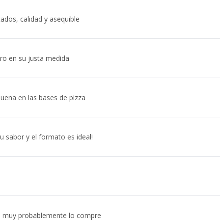
tados, calidad y asequible
ro en su justa medida
uena en las bases de pizza
 sabor y el formato es ideal!
, muy probablemente lo compre