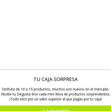
TU CAJA SORPRESA
Disfruta de 10 a 15 productos, muchos son nuevos en el mercado.
Recibe tu Degusta Box cada mes llena de productos sorprendentes.
¡Todo esto por un valor superior al que pagas por tu caja!