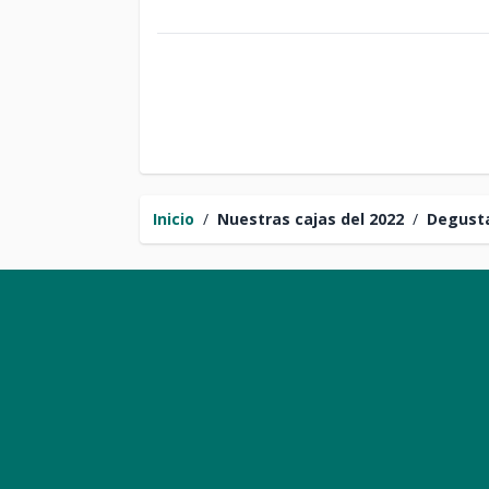
Inicio
/
Nuestras cajas del 2022
/
Degust