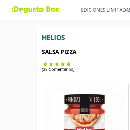
EDICIONES LIMITADA
HELIOS
SALSA PIZZA
(
28
Comentarios)