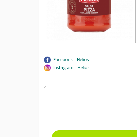
Facebook - Helios
Instagram - Helios