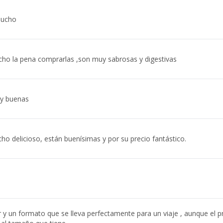
mucho
o la pena comprarlas ,son muy sabrosas y digestivas
y buenas
ho delicioso, están buenísimas y por su precio fantástico.
 y un formato que se lleva perfectamente para un viaje , aunque el p