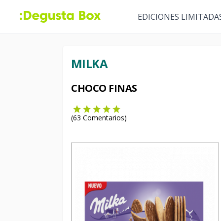
EDICIONES LIMITADA
MILKA
CHOCO FINAS
(
63
Comentarios)