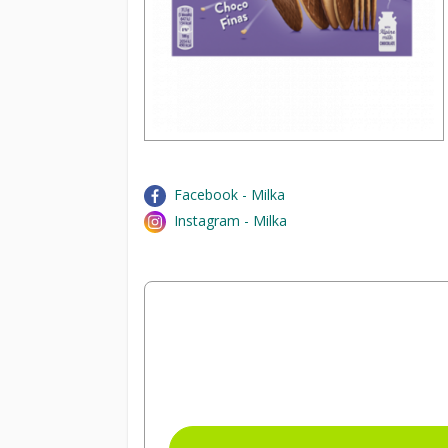
Facebook - Milka
Instagram - Milka