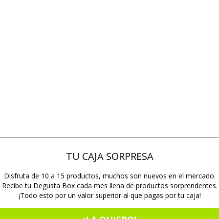
TU CAJA SORPRESA
Disfruta de 10 a 15 productos, muchos son nuevos en el mercado.
Recibe tu Degusta Box cada mes llena de productos sorprendentes.
¡Todo esto por un valor superior al que pagas por tu caja!