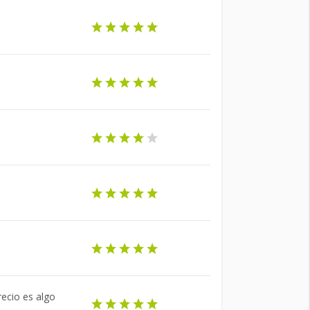
recio es algo