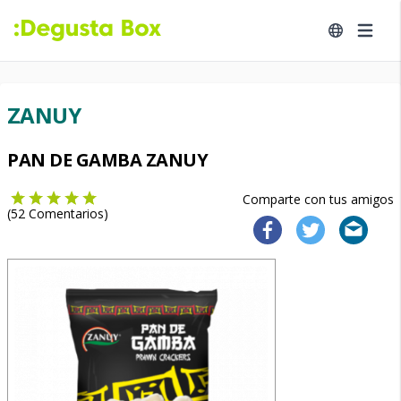
ZANUY
PAN DE GAMBA ZANUY
Comparte con tus amigos
(
52
Comentarios)