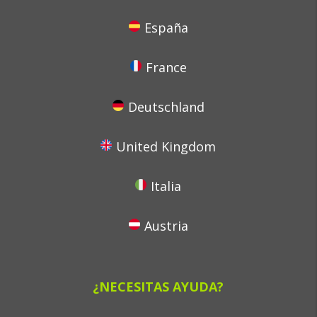
España
France
Deutschland
United Kingdom
Italia
Austria
¿NECESITAS AYUDA?