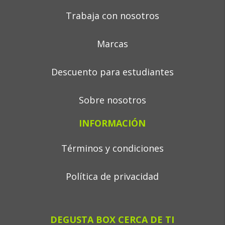
Trabaja con nosotros
Marcas
Descuento para estudiantes
Sobre nosotros
INFORMACIÓN
Términos y condiciones
Política de privacidad
DEGUSTA BOX CERCA DE TI