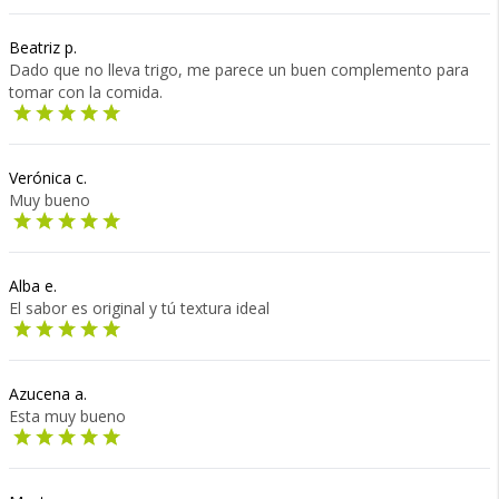
Beatriz p.
Dado que no lleva trigo, me parece un buen complemento para
tomar con la comida.
Verónica c.
Muy bueno
Alba e.
El sabor es original y tú textura ideal
Azucena a.
Esta muy bueno