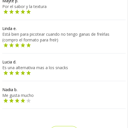
Mayte p.
Por el sabor y la textura
Linda e.
Está bien para picotear cuando no tengo ganas de freírlas
(compro el formato para freír)
Lucia d.
Es una alternativa mas a los snacks
Nadia b.
Me gusta mucho