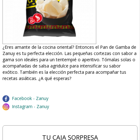
¿Eres amante de la cocina oriental? Entonces el Pan de Gamba de
Zanuy es tu perfecta elección. Las pequeñas cortezas con sabor a
gama son ideales para un tentempié o aperitivo. Tómalas solas o
acompañadas de salsa agridulce para intensificar su sabor
exótico. También es la elección perfecta para acompañar tus
recetas asiáticas. ¿A qué esperas?
Facebook - Zanuy
Instagram - Zanuy
TU CAJA SORPRESA