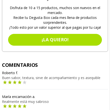
Disfruta de 10 a 15 productos, muchos son nuevos en el
mercado.
Recibe tu Degusta Box cada mes llena de productos
sorprendentes.
¡Todo esto por un valor superior al que pagas por tu caja!
¡LA QUIERO!
COMENTARIOS
Roberto f.
Buen sabor, textura, sirve de acompañamiento y es asequible
María encarnación a.
Realmente está muy sabroso