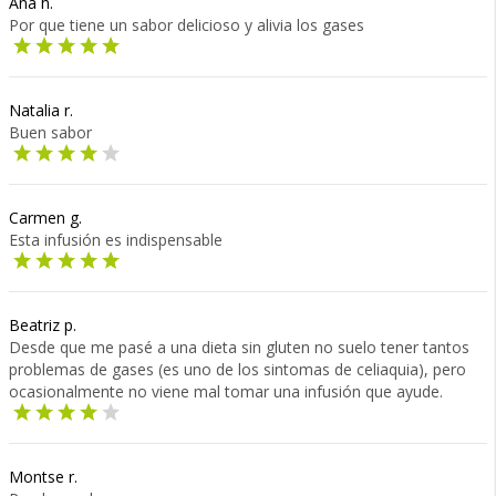
Ana h.
Por que tiene un sabor delicioso y alivia los gases
Natalia r.
Buen sabor
Carmen g.
Esta infusión es indispensable
Beatriz p.
Desde que me pasé a una dieta sin gluten no suelo tener tantos
problemas de gases (es uno de los sintomas de celiaquia), pero
ocasionalmente no viene mal tomar una infusión que ayude.
Montse r.