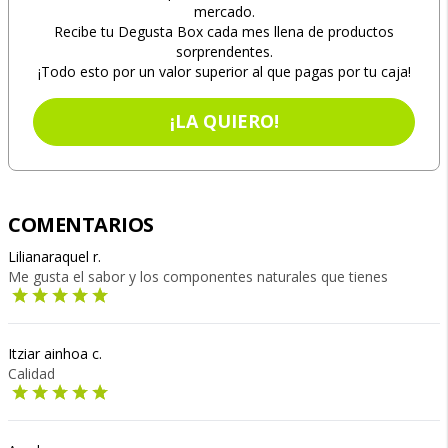
mercado.
Recibe tu Degusta Box cada mes llena de productos
sorprendentes.
¡Todo esto por un valor superior al que pagas por tu caja!
¡LA QUIERO!
COMENTARIOS
Lilianaraquel r.
Me gusta el sabor y los componentes naturales que tienes
Itziar ainhoa c.
Calidad