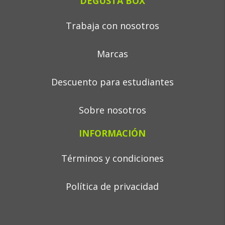
DEGUSTA BOX
Trabaja con nosotros
Marcas
Descuento para estudiantes
Sobre nosotros
INFORMACIÓN
Términos y condiciones
Política de privacidad