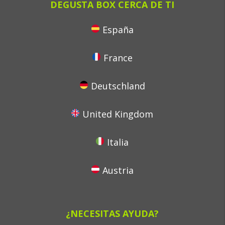
DEGUSTA BOX CERCA DE TI
España
France
Deutschland
United Kingdom
Italia
Austria
¿NECESITAS AYUDA?