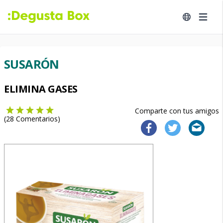
SUSARÓN
ELIMINA GASES
Comparte con tus amigos
(
28
Comentarios)