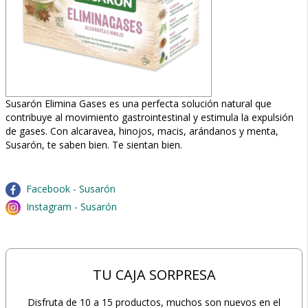
Susarón Elimina Gases es una perfecta solución natural que
contribuye al movimiento gastrointestinal y estimula la expulsión
de gases. Con alcaravea, hinojos, macis, arándanos y menta,
Susarón, te saben bien. Te sientan bien.
Facebook - Susarón
Instagram - Susarón
TU CAJA SORPRESA
Disfruta de 10 a 15 productos, muchos son nuevos en el