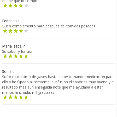
Puede que lo compre
Federico s.
Buen complemento para despues de comidas pesadas
María isabel r.
Su sabor y función
Sonia d.
Sufro muchísimo de gases hasta estoy tomando medicación para
ello y he flipado al tomarme la infusión el sabor es muy bueno y el
resultado más aún enseguida noté que me ayudaba a estar
menos hinchada, mil graciaaas