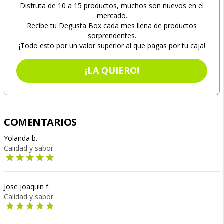
Disfruta de 10 a 15 productos, muchos son nuevos en el
mercado.
Recibe tu Degusta Box cada mes llena de productos
sorprendentes.
¡Todo esto por un valor superior al que pagas por tu caja!
¡LA QUIERO!
COMENTARIOS
Yolanda b.
Calidad y sabor
Jose joaquin f.
Calidad y sabor