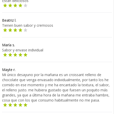
Están deliciosos
Beatriz l.
Tienen buen sabor y cremosos
María s.
Sabor y envase individual
Mayte r.
Mi único desayuno por la mañana es un croissant relleno de
chocolate que venga envasado individualmente, por tanto los he
comido en ese momento y me ha encantado la textura, el sabor,
el relleno justo. me hubiera gustado que fuesen un poquito más
grandes, ya que a última hora de la mañana me entraba hambre,
cosa que con los que consumo habitualmente no me pasa.