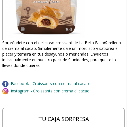
Sorpréndete con el delicioso croissant de La Bella Easo® relleno
de crema al cacao. Simplemente dale un mordisco y saborea el
placer y ternura en tus desayunos o meriendas. Envueltos
individualmente en nuestro pack de 9 unidades, para que te lo
lleves donde quieras.
Facebook - Croissants con crema al cacao
Instagram - Croissants con crema al cacao
TU CAJA SORPRESA