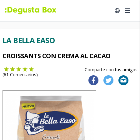
LA BELLA EASO
CROISSANTS CON CREMA AL CACAO
Comparte con tus amigos
(
61
Comentarios)