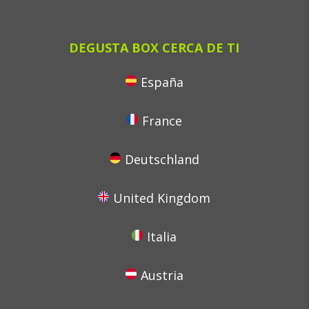
DEGUSTA BOX CERCA DE TI
España
France
Deutschland
United Kingdom
Italia
Austria