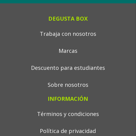
DEGUSTA BOX
Trabaja con nosotros
Marcas
Descuento para estudiantes
Sobre nosotros
INFORMACIÓN
Términos y condiciones
Política de privacidad