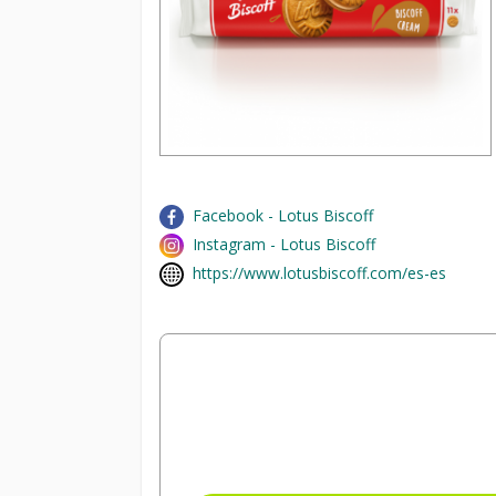
Facebook - Lotus Biscoff
Instagram - Lotus Biscoff
https://www.lotusbiscoff.com/es-es