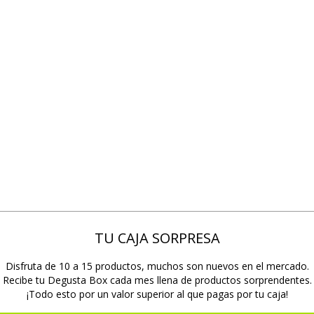
TU CAJA SORPRESA
Disfruta de 10 a 15 productos, muchos son nuevos en el mercado.
Recibe tu Degusta Box cada mes llena de productos sorprendentes.
¡Todo esto por un valor superior al que pagas por tu caja!