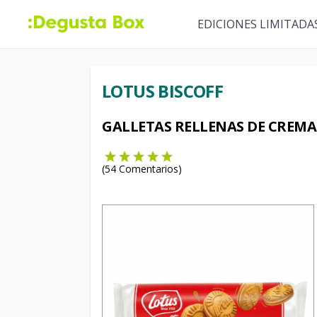
EDICIONES LIMITADA
LOTUS BISCOFF
GALLETAS RELLENAS DE CREMA
(
54
Comentarios)