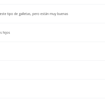
este tipo de galletas, pero están muy buenas
s hijos