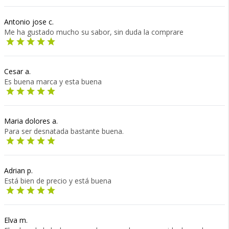
Antonio jose c.
Me ha gustado mucho su sabor, sin duda la comprare
Cesar a.
Es buena marca y esta buena
Maria dolores a.
Para ser desnatada bastante buena.
Adrian p.
Está bien de precio y está buena
Elva m.