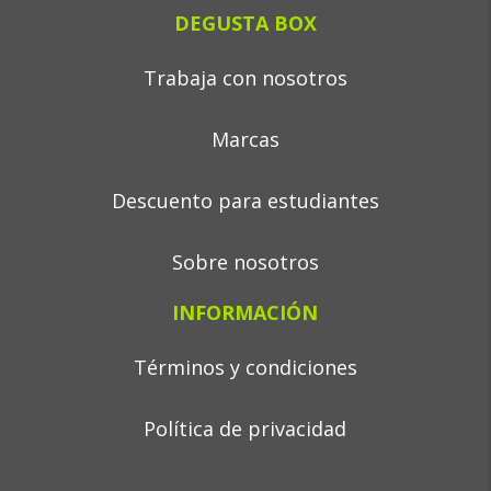
DEGUSTA BOX
Trabaja con nosotros
Marcas
Descuento para estudiantes
Sobre nosotros
INFORMACIÓN
Términos y condiciones
Política de privacidad