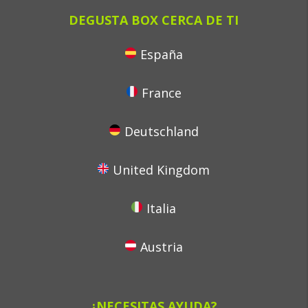
DEGUSTA BOX CERCA DE TI
España
France
Deutschland
United Kingdom
Italia
Austria
¿NECESITAS AYUDA?