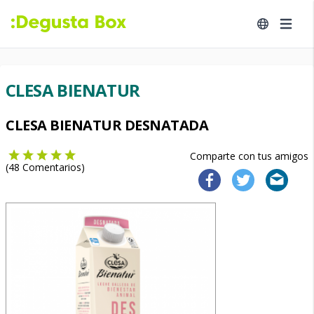
CLESA BIENATUR
CLESA BIENATUR DESNATADA
Comparte con tus amigos
(
48
Comentarios)