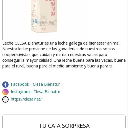
Leche CLESA Bienatur es una leche gallega de bienestar animal.
Nuestra leche proviene de las ganaderías de nuestros socios
cooperativistas que cuidan y miman nuestras vacas para
conseguir la mayor calidad. Una leche buena para las vacas, buena
para el rural, buena para el medio ambiente y buena para ti.
Facebook - Clesa Bienatur
Instagram - Clesa Bienatur
https://clesa.net/
TU CAJA SORPRESA