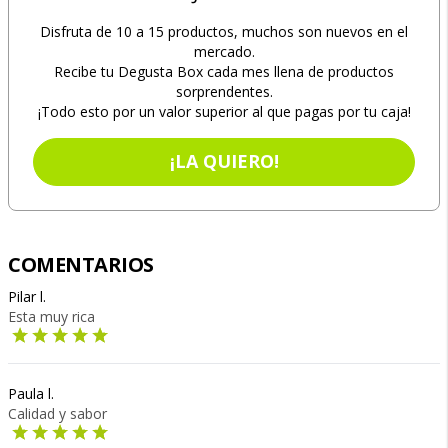
Disfruta de 10 a 15 productos, muchos son nuevos en el
mercado.
Recibe tu Degusta Box cada mes llena de productos
sorprendentes.
¡Todo esto por un valor superior al que pagas por tu caja!
¡LA QUIERO!
COMENTARIOS
Pilar l.
Esta muy rica
Paula l.
Calidad y sabor