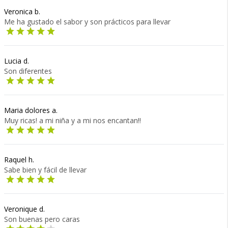
Veronica b.
Me ha gustado el sabor y son prácticos para llevar
Lucia d.
Son diferentes
Maria dolores a.
Muy ricas! a mi niña y a mi nos encantan!!
Raquel h.
Sabe bien y fácil de llevar
Veronique d.
Son buenas pero caras