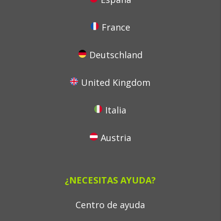
France
Deutschland
United Kingdom
Italia
Austria
¿NECESITAS AYUDA?
Centro de ayuda