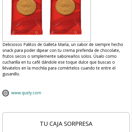
Deliciosos Palitos de Galleta María, un sabor de siempre hecho
snack para poder dipear con tu crema preferida de chocolate,
frutos secos o simplemente saborearlos solos. Úsalo como
cucharilla en tu café dándole ese toque dulce que buscas o
llévatelos en la mochila para comértelos cuando te entre el
gusanillo.
www.quely.com
TU CAJA SORPRESA