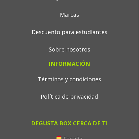
Marcas
Descuento para estudiantes
Sobre nosotros
INFORMACIÓN
Términos y condiciones
Política de privacidad
DEGUSTA BOX CERCA DE TI
España