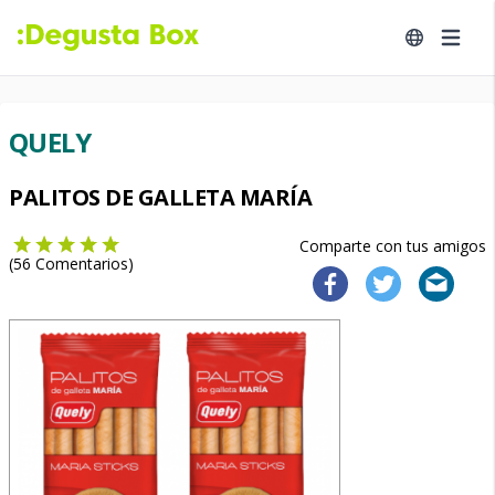
QUELY
PALITOS DE GALLETA MARÍA
Comparte con tus amigos
(
56
Comentarios)