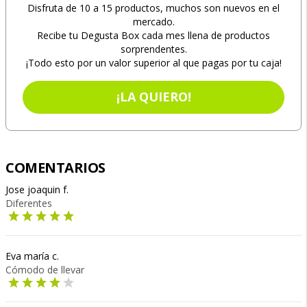
Disfruta de 10 a 15 productos, muchos son nuevos en el
mercado.
Recibe tu Degusta Box cada mes llena de productos
sorprendentes.
¡Todo esto por un valor superior al que pagas por tu caja!
¡LA QUIERO!
COMENTARIOS
Jose joaquin f.
Diferentes
Eva maría c.
Cómodo de llevar