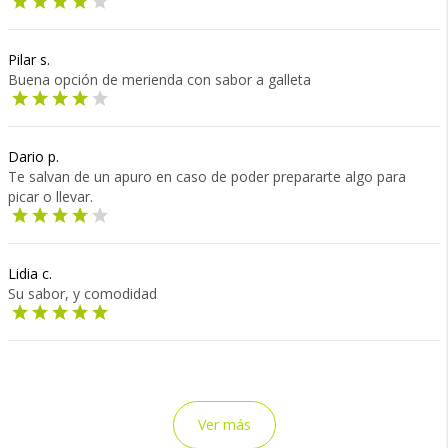
Pilar s.
Buena opción de merienda con sabor a galleta
Dario p.
Te salvan de un apuro en caso de poder prepararte algo para
picar o llevar.
Lidia c.
Su sabor, y comodidad
Ver más