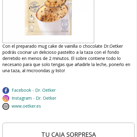
Con el preparado mug cake de vainilla o chocolate Dr.Oetker
podrás cocinar un delicioso pastelito a la taza con el fondo
derretido en menos de 2 minutos. El sobre contiene todo lo
necesario para que solo tengas que añadirle la leche, ponerlo en
una taza, al microondas ¡y listo!
Facebook - Dr. Oetker
Instagram - Dr. Oetker
www.oetker.es
TU CAJA SORPRESA