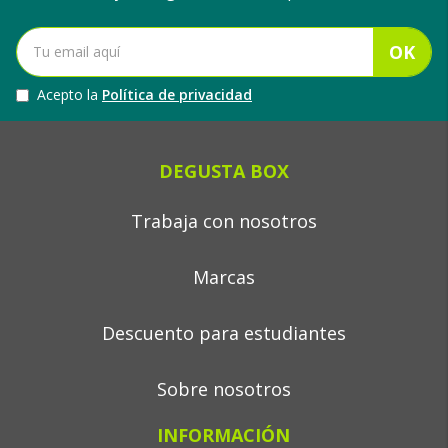
OK
Acepto la
Política de privacidad
DEGUSTA BOX
Trabaja con nosotros
Marcas
Descuento para estudiantes
Sobre nosotros
INFORMACIÓN