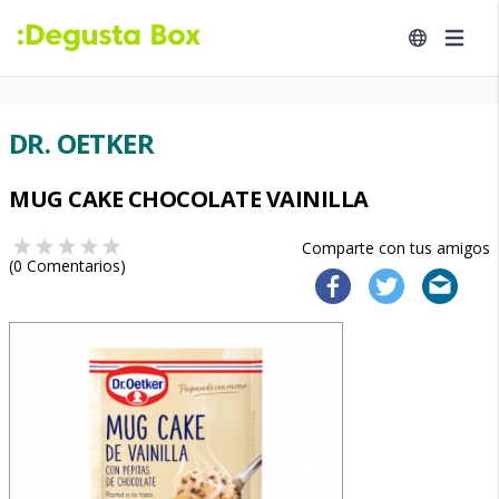
DR. OETKER
MUG CAKE CHOCOLATE VAINILLA
Comparte con tus amigos
(
0
Comentarios)