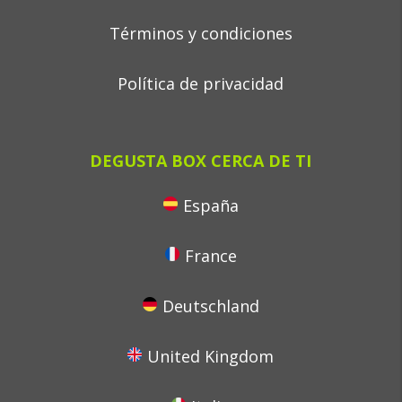
Términos y condiciones
Política de privacidad
DEGUSTA BOX CERCA DE TI
España
France
Deutschland
United Kingdom