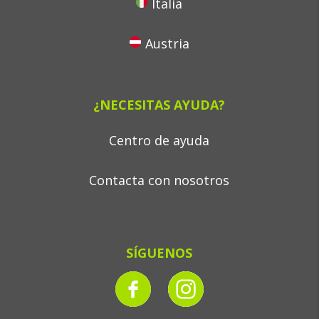
Italia
Austria
¿NECESITAS AYUDA?
Centro de ayuda
Contacta con nosotros
SÍGUENOS