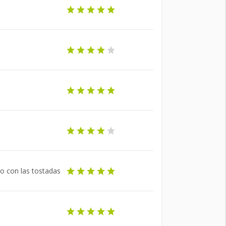
no con las tostadas