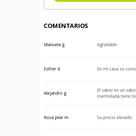
COMENTARIOS
Manuela g.
Agradable
Esther d.
En mi casa se cons
El sabor es un sabo
Alejandro g.
mermelada tiene to
Rosa pilar m.
Su precio elevado