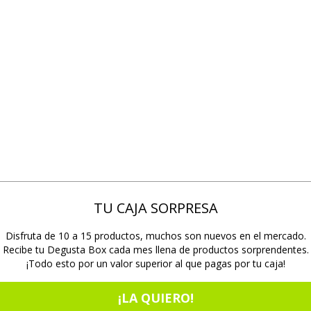
TU CAJA SORPRESA
Disfruta de 10 a 15 productos, muchos son nuevos en el mercado.
Recibe tu Degusta Box cada mes llena de productos sorprendentes.
¡Todo esto por un valor superior al que pagas por tu caja!
¡LA QUIERO!