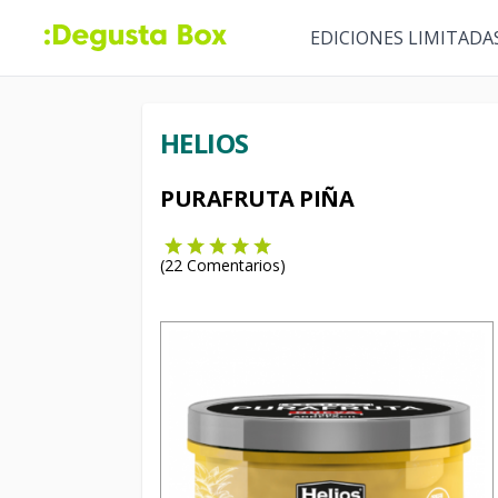
EDICIONES LIMITADA
HELIOS
PURAFRUTA PIÑA
(
22
Comentarios)