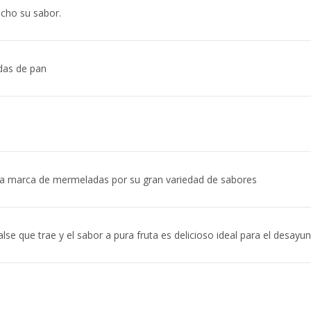
cho su sabor.
das de pan
a marca de mermeladas por su gran variedad de sabores
se que trae y el sabor a pura fruta es delicioso ideal para el desayu