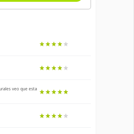
urales veo que esta