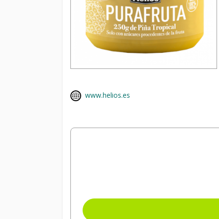
www.helios.es