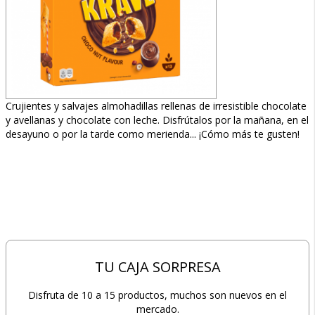
Crujientes y salvajes almohadillas rellenas de irresistible chocolate
y avellanas y chocolate con leche. Disfrútalos por la mañana, en el
desayuno o por la tarde como merienda... ¡Cómo más te gusten!
TU CAJA SORPRESA
Disfruta de 10 a 15 productos, muchos son nuevos en el
mercado.