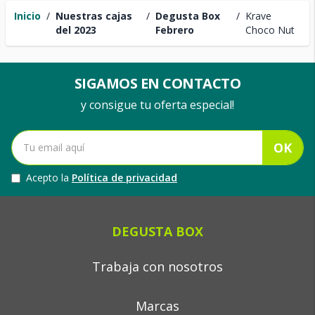
Inicio
/
Nuestras cajas
/
Degusta Box
/
Krave
del 2023
Febrero
Choco Nut
SIGAMOS EN CONTACTO
y consigue tu oferta especial!
OK
Acepto la
Política de privacidad
DEGUSTA BOX
Trabaja con nosotros
Marcas