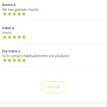
Aurora d.
Me han gustado mucho
Isabel a.
Precio
Eva maria o.
Ya lo compro habitualemente ese producto
Ver más