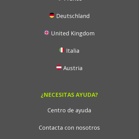
Deutschland
United Kingdom
Italia
Austria
¿NECESITAS AYUDA?
Centro de ayuda
Contacta con nosotros