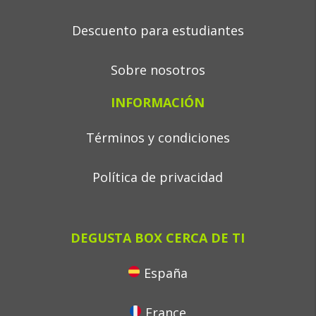
Descuento para estudiantes
Sobre nosotros
INFORMACIÓN
Términos y condiciones
Política de privacidad
DEGUSTA BOX CERCA DE TI
España
France