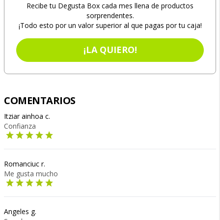
Recibe tu Degusta Box cada mes llena de productos
sorprendentes.
¡Todo esto por un valor superior al que pagas por tu caja!
¡LA QUIERO!
COMENTARIOS
Itziar ainhoa c.
Confianza
Romanciuc r.
Me gusta mucho
Angeles g.