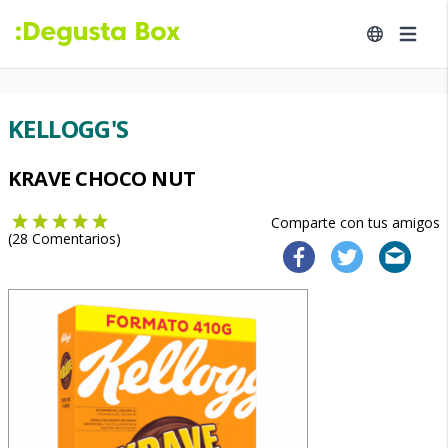
KELLOGG'S
KRAVE CHOCO NUT
Comparte con tus amigos
(
28
Comentarios)