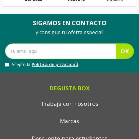
SIGAMOS EN CONTACTO
y consigue tu oferta especial!
OK
Acepto la
Política de privacidad
DEGUSTA BOX
Trabaja con nosotros
Marcas
Descuento para estudiantes