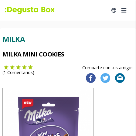
MILKA
MILKA MINI COOKIES
Comparte con tus amigos
(
1
Comentarios)