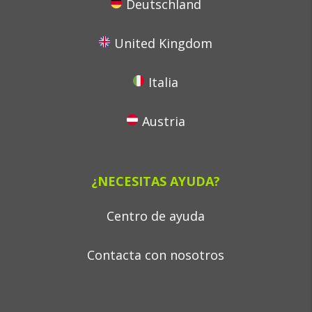
Deutschland
United Kingdom
Italia
Austria
¿NECESITAS AYUDA?
Centro de ayuda
Contacta con nosotros