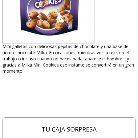
Mini galletas con deliciosas pepitas de chocolate y una base de
tierno chocolate Milka. En ocasiones, mientras ves la tele, en el
trabajo o incluso cuando no haces nada, aparece el hambre… y
gracias a Milka Mini Cookies ese instante se convertirá en un gran
momento.
TU CAJA SORPRESA