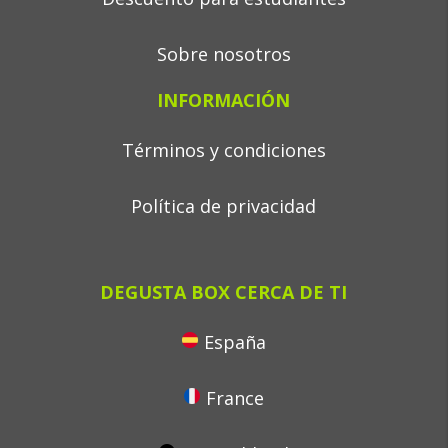
Sobre nosotros
INFORMACIÓN
Términos y condiciones
Política de privacidad
DEGUSTA BOX CERCA DE TI
España
France