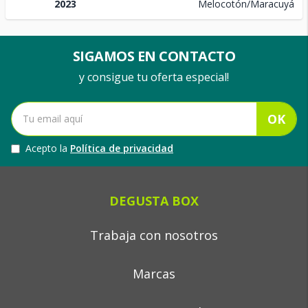
2023
Melocotón/Maracuyá
SIGAMOS EN CONTACTO
y consigue tu oferta especial!
OK
Acepto la
Política de privacidad
DEGUSTA BOX
Trabaja con nosotros
Marcas