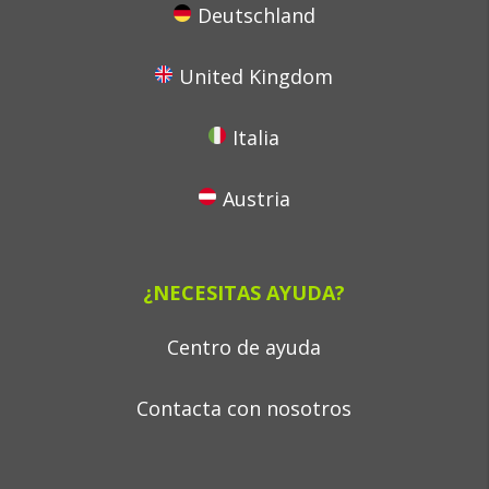
Deutschland
United Kingdom
Italia
Austria
¿NECESITAS AYUDA?
Centro de ayuda
Contacta con nosotros