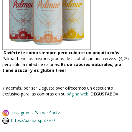
¡Diviértete como siempre pero cuídate un poquito más!
Palmar tiene los mismos grados de alcohol que una cerveza (4,2º)
pero sólo la mitad de calorías.
Es de sabores naturales, ¡no
tiene azúcar y es gluten free!
Y además, por ser Degustalover ofrecemos un descuento
exclusivo para las compras en su
página web
: DEGUSTABOX
Instagram - Palmar Spritz
https://palmarspritz.es/