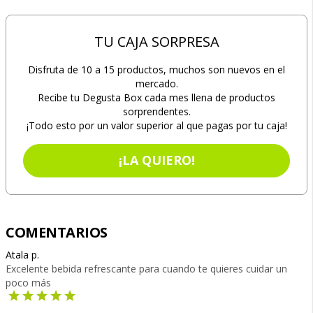
TU CAJA SORPRESA
Disfruta de 10 a 15 productos, muchos son nuevos en el
mercado.
Recibe tu Degusta Box cada mes llena de productos
sorprendentes.
¡Todo esto por un valor superior al que pagas por tu caja!
¡LA QUIERO!
COMENTARIOS
Atala p.
Excelente bebida refrescante para cuando te quieres cuidar un
poco más