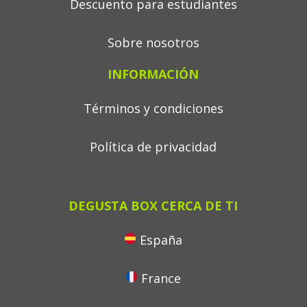
Descuento para estudiantes
Sobre nosotros
INFORMACIÓN
Términos y condiciones
Política de privacidad
DEGUSTA BOX CERCA DE TI
España
France