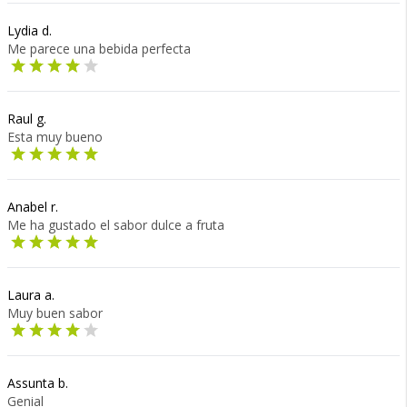
Lydia d.
Me parece una bebida perfecta
Raul g.
Esta muy bueno
Anabel r.
Me ha gustado el sabor dulce a fruta
Laura a.
Muy buen sabor
Assunta b.
Genial