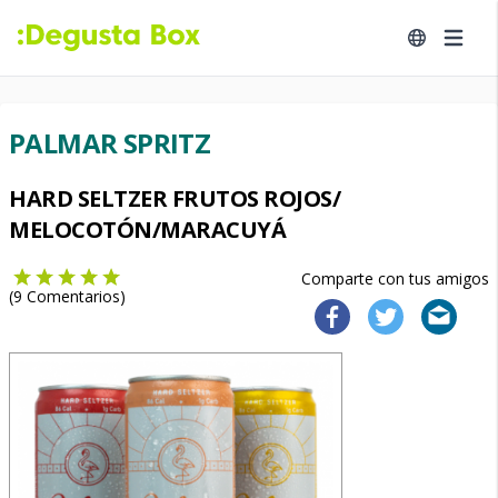
PALMAR SPRITZ
HARD SELTZER FRUTOS ROJOS/
MELOCOTÓN/MARACUYÁ
Comparte con tus amigos
(
9
Comentarios)