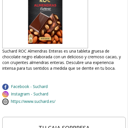
Suchard ROC Almendras Enteras es una tableta gruesa de
chocolate negro elaborada con un delicioso y cremoso cacao, y
con crujientes almendras enteras. Descubre una experiencia
intensa para tus sentidos a medida que se derrite en tu boca.
Facebook - Suchard
Instagram - Suchard
https://www.suchard.es/
TU CAJA SORPRESA