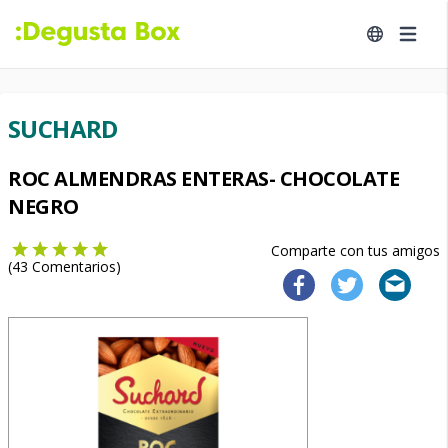
SUCHARD
ROC ALMENDRAS ENTERAS- CHOCOLATE
NEGRO
Comparte con tus amigos
(
43
Comentarios)