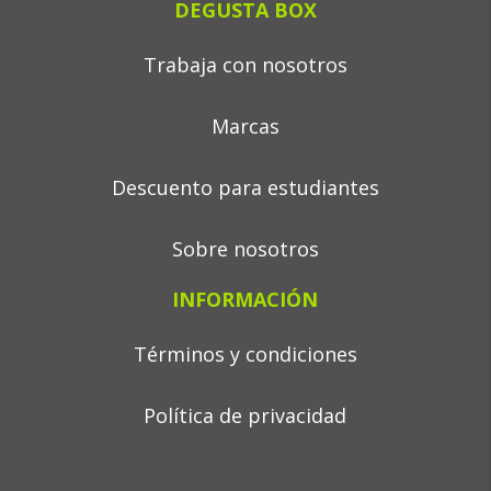
DEGUSTA BOX
Trabaja con nosotros
Marcas
Descuento para estudiantes
Sobre nosotros
INFORMACIÓN
Términos y condiciones
Política de privacidad