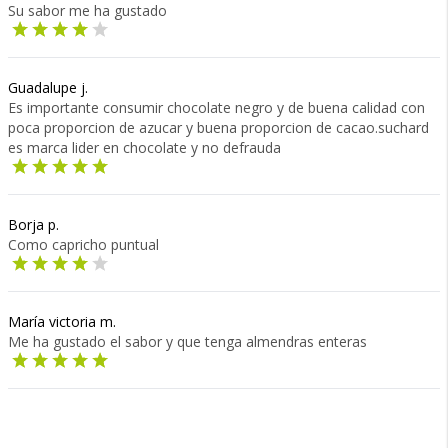
Su sabor me ha gustado
Guadalupe j.
Es importante consumir chocolate negro y de buena calidad con
poca proporcion de azucar y buena proporcion de cacao.suchard
es marca lider en chocolate y no defrauda
Borja p.
Como capricho puntual
María victoria m.
Me ha gustado el sabor y que tenga almendras enteras