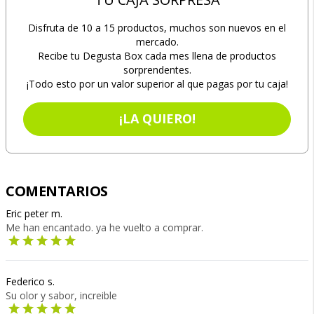
Disfruta de 10 a 15 productos, muchos son nuevos en el
mercado.
Recibe tu Degusta Box cada mes llena de productos
sorprendentes.
¡Todo esto por un valor superior al que pagas por tu caja!
¡LA QUIERO!
COMENTARIOS
Eric peter m.
Me han encantado. ya he vuelto a comprar.
Federico s.
Su olor y sabor, increible