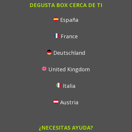
DEGUSTA BOX CERCA DE TI
España
France
Deutschland
United Kingdom
Italia
Austria
¿NECESITAS AYUDA?