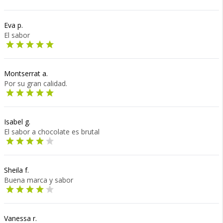
Eva p.
El sabor
Montserrat a.
Por su gran calidad.
Isabel g.
El sabor a chocolate es brutal
Sheila f.
Buena marca y sabor
Vanessa r.