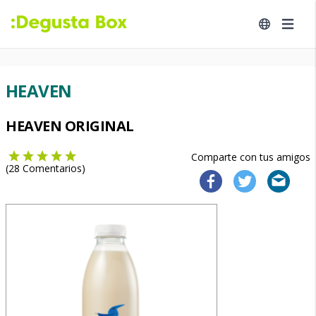
HEAVEN
HEAVEN ORIGINAL
Comparte con tus amigos
(
28
Comentarios)