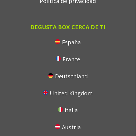
Política de privacidad
DEGUSTA BOX CERCA DE TI
España
France
Deutschland
United Kingdom
Italia
Austria