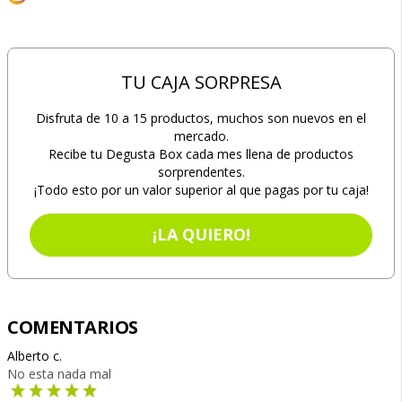
TU CAJA SORPRESA
Disfruta de 10 a 15 productos, muchos son nuevos en el
mercado.
Recibe tu Degusta Box cada mes llena de productos
sorprendentes.
¡Todo esto por un valor superior al que pagas por tu caja!
¡LA QUIERO!
COMENTARIOS
Alberto c.
No esta nada mal