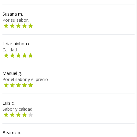
Susana m.
Por su sabor.
Itziar ainhoa c.
Calidad
Manuel g.
Por el sabor y el precio
Luis c.
Sabor y calidad
Beatriz p.