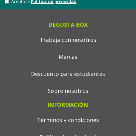
Acepto la
Política de privacidad
DEGUSTA BOX
Trabaja con nosotros
Marcas
Descuento para estudiantes
Sobre nosotros
INFORMACIÓN
Términos y condiciones