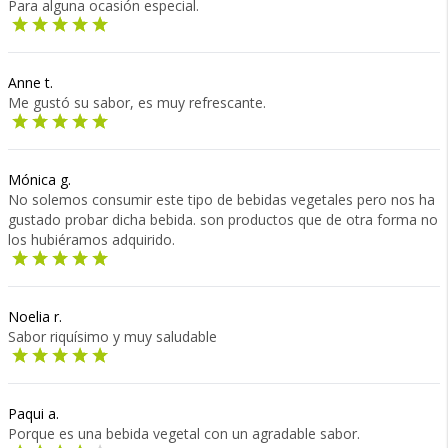
Para alguna ocasión especial.
Anne t.
Me gustó su sabor, es muy refrescante.
Mónica g.
No solemos consumir este tipo de bebidas vegetales pero nos ha
gustado probar dicha bebida. son productos que de otra forma no
los hubiéramos adquirido.
Noelia r.
Sabor riquísimo y muy saludable
Paqui a.
Porque es una bebida vegetal con un agradable sabor.