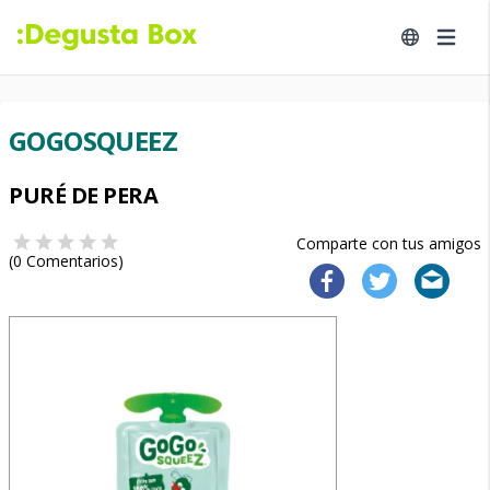
GOGOSQUEEZ
PURÉ DE PERA
Comparte con tus amigos
(
0
Comentarios)