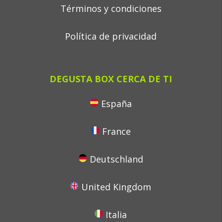
Términos y condiciones
Política de privacidad
DEGUSTA BOX CERCA DE TI
España
France
Deutschland
United Kingdom
Italia