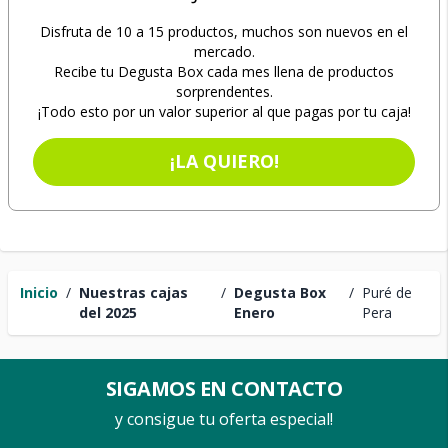
Disfruta de 10 a 15 productos, muchos son nuevos en el
mercado.
Recibe tu Degusta Box cada mes llena de productos
sorprendentes.
¡Todo esto por un valor superior al que pagas por tu caja!
¡LA QUIERO!
Inicio
/
Nuestras cajas
/
Degusta Box
/
Puré de
del 2025
Enero
Pera
SIGAMOS EN CONTACTO
y consigue tu oferta especial!