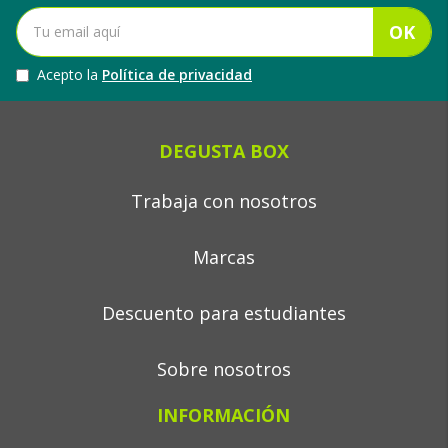
OK
Acepto la
Política de privacidad
DEGUSTA BOX
Trabaja con nosotros
Marcas
Descuento para estudiantes
Sobre nosotros
INFORMACIÓN