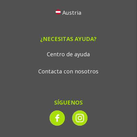
Austria
¿NECESITAS AYUDA?
Centro de ayuda
Contacta con nosotros
SÍGUENOS