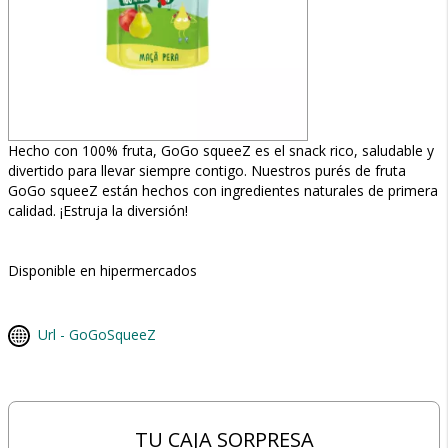
Hecho con 100% fruta, GoGo squeeZ es el snack rico, saludable y
divertido para llevar siempre contigo. Nuestros purés de fruta
GoGo squeeZ están hechos con ingredientes naturales de primera
calidad. ¡Estruja la diversión!
Disponible en hipermercados
Url - GoGoSqueeZ
TU CAJA SORPRESA