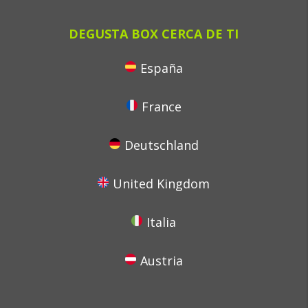
DEGUSTA BOX CERCA DE TI
España
France
Deutschland
United Kingdom
Italia
Austria