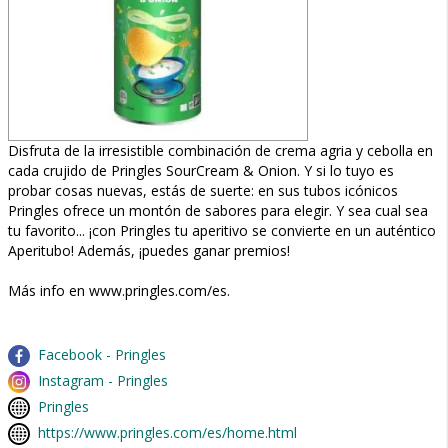
Disfruta de la irresistible combinación de crema agria y cebolla en
cada crujido de Pringles SourCream & Onion. Y si lo tuyo es
probar cosas nuevas, estás de suerte: en sus tubos icónicos
Pringles ofrece un montón de sabores para elegir. Y sea cual sea
tu favorito... ¡con Pringles tu aperitivo se convierte en un auténtico
Aperitubo! Además, ¡puedes ganar premios!
Más info en www.pringles.com/es.
Facebook - Pringles
Instagram - Pringles
Pringles
https://www.pringles.com/es/home.html