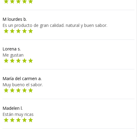
M lourdes b.
Es un producto de gran calidad. natural y buen sabor.
Lorena s.
Me gustan
María del carmen a.
Muy bueno el sabor.
Madelen l.
Están muy ricas