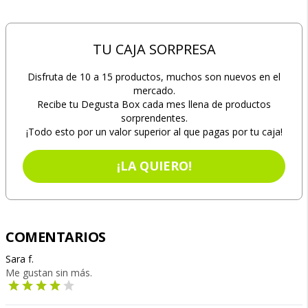
TU CAJA SORPRESA
Disfruta de 10 a 15 productos, muchos son nuevos en el
mercado.
Recibe tu Degusta Box cada mes llena de productos
sorprendentes.
¡Todo esto por un valor superior al que pagas por tu caja!
¡LA QUIERO!
COMENTARIOS
Sara f.
Me gustan sin más.