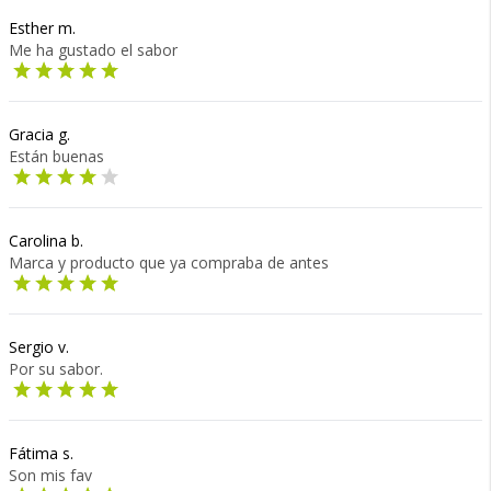
Esther m.
Me ha gustado el sabor
Gracia g.
Están buenas
Carolina b.
Marca y producto que ya compraba de antes
Sergio v.
Por su sabor.
Fátima s.
Son mis fav