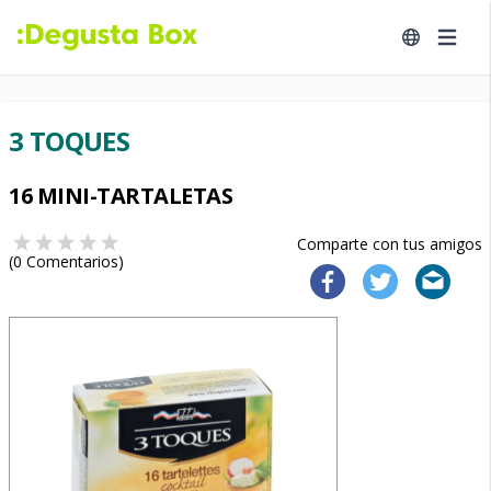
3 TOQUES
16 MINI-TARTALETAS
Comparte con tus amigos
(
0
Comentarios)