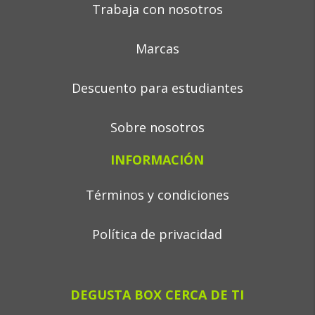
Trabaja con nosotros
Marcas
Descuento para estudiantes
Sobre nosotros
INFORMACIÓN
Términos y condiciones
Política de privacidad
DEGUSTA BOX CERCA DE TI