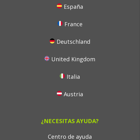
España
France
Deutschland
United Kingdom
Italia
Austria
¿NECESITAS AYUDA?
Centro de ayuda