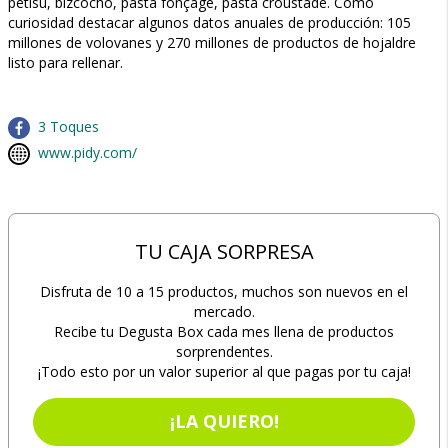
petisú, bizcocho, pasta fonçage, pasta croustade. Como
curiosidad destacar algunos datos anuales de producción: 105
millones de volovanes y 270 millones de productos de hojaldre
listo para rellenar.
3 Toques
www.pidy.com/
TU CAJA SORPRESA
Disfruta de 10 a 15 productos, muchos son nuevos en el
mercado.
Recibe tu Degusta Box cada mes llena de productos
sorprendentes.
¡Todo esto por un valor superior al que pagas por tu caja!
¡LA QUIERO!