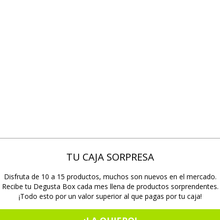
TU CAJA SORPRESA
Disfruta de 10 a 15 productos, muchos son nuevos en el mercado.
Recibe tu Degusta Box cada mes llena de productos sorprendentes.
¡Todo esto por un valor superior al que pagas por tu caja!