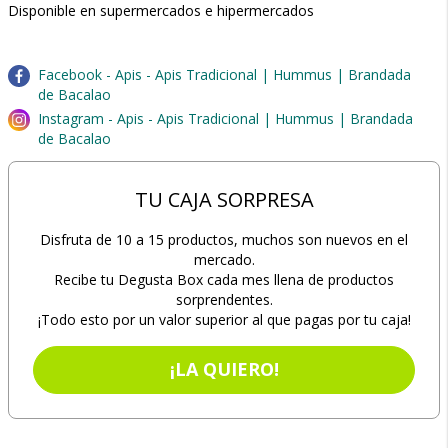
Disponible en supermercados e hipermercados
Facebook - Apis - Apis Tradicional | Hummus | Brandada
de Bacalao
Instagram - Apis - Apis Tradicional | Hummus | Brandada
de Bacalao
TU CAJA SORPRESA
Disfruta de 10 a 15 productos, muchos son nuevos en el
mercado.
Recibe tu Degusta Box cada mes llena de productos
sorprendentes.
¡Todo esto por un valor superior al que pagas por tu caja!
¡LA QUIERO!