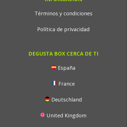
Términos y condiciones
Política de privacidad
DEGUSTA BOX CERCA DE TI
España
France
Deutschland
United Kingdom