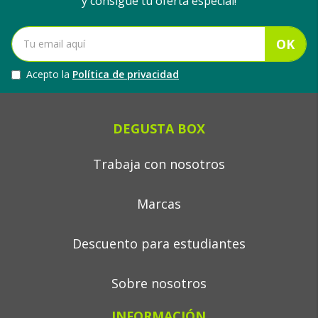
y consigue tu oferta especial!
OK
Acepto la
Política de privacidad
DEGUSTA BOX
Trabaja con nosotros
Marcas
Descuento para estudiantes
Sobre nosotros
INFORMACIÓN