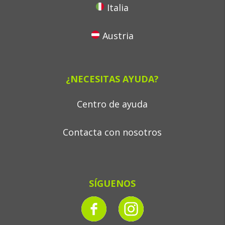
Italia
Austria
¿NECESITAS AYUDA?
Centro de ayuda
Contacta con nosotros
SÍGUENOS