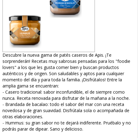
Descubre la nueva gama de patés caseros de Apis. ¡Te
sorprenderán! Recetas muy sabrosas pensadas para los "foodie
lovers" a los que les gusta comer bien y buscan productos
auténticos y de origen. Son saludables y aptos para cualquier
momento del día y para toda la familia. ¡Disfrútalos! Entre la
amplia gama se encuentran:
- Casero tradicional: sabor inconfundible, el de siempre como
nunca. Receta renovada para disfrutar de la mañana a la noche.
- Brandada de bacalao: todo el sabor del mar con una receta
novedosa y de gran suavidad. Disfrútala sola o acompañada de
otras elaboraciones.
- Hummus: su gran sabor no te dejará indiferente. Pruébalo y no
podrás parar de dipear. Sano y delicioso.