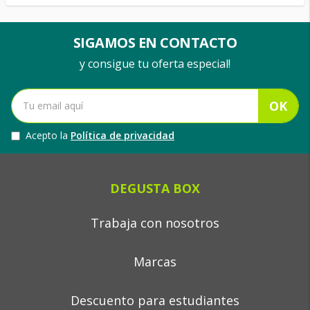
SIGAMOS EN CONTACTO
y consigue tu oferta especial!
OK
Acepto la
Política de privacidad
DEGUSTA BOX
Trabaja con nosotros
Marcas
Descuento para estudiantes