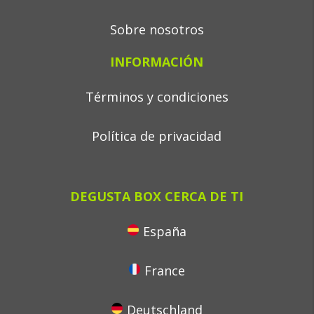
Sobre nosotros
INFORMACIÓN
Términos y condiciones
Política de privacidad
DEGUSTA BOX CERCA DE TI
España
France
Deutschland