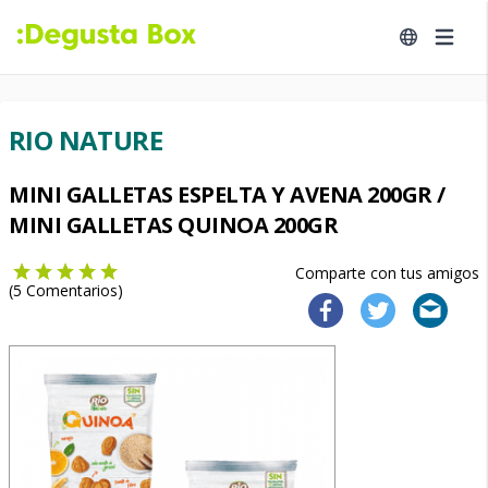
RIO NATURE
MINI GALLETAS ESPELTA Y AVENA 200GR /
MINI GALLETAS QUINOA 200GR
Comparte con tus amigos
(
5
Comentarios)