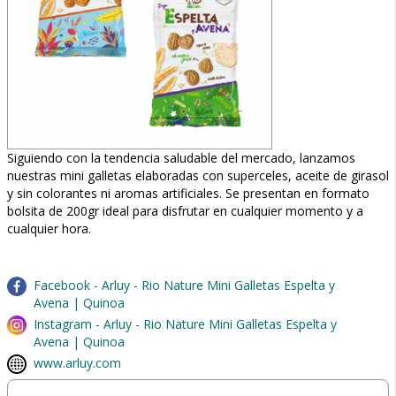
Siguiendo con la tendencia saludable del mercado, lanzamos
nuestras mini galletas elaboradas con superceles, aceite de girasol
y sin colorantes ni aromas artificiales. Se presentan en formato
bolsita de 200gr ideal para disfrutar en cualquier momento y a
cualquier hora.
Facebook - Arluy - Rio Nature Mini Galletas Espelta y
Avena | Quinoa
Instagram - Arluy - Rio Nature Mini Galletas Espelta y
Avena | Quinoa
www.arluy.com