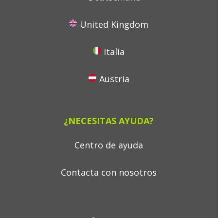
United Kingdom
Italia
Austria
¿NECESITAS AYUDA?
Centro de ayuda
Contacta con nosotros