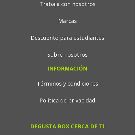
Trabaja con nosotros
Marcas
Descuento para estudiantes
Sobre nosotros
INFORMACIÓN
Términos y condiciones
Política de privacidad
DEGUSTA BOX CERCA DE TI