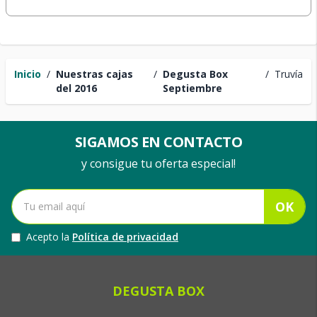
Inicio
/
Nuestras cajas
/
Degusta Box
/
Truvía
del 2016
Septiembre
SIGAMOS EN CONTACTO
y consigue tu oferta especial!
OK
Acepto la
Política de privacidad
DEGUSTA BOX