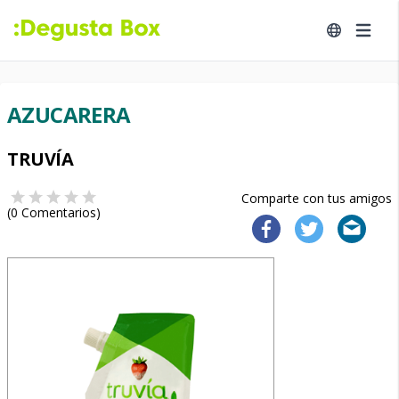
AZUCARERA
TRUVÍA
Comparte con tus amigos
(
0
Comentarios)