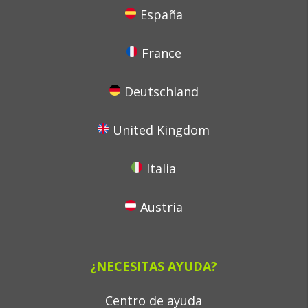
España
France
Deutschland
United Kingdom
Italia
Austria
¿NECESITAS AYUDA?
Centro de ayuda