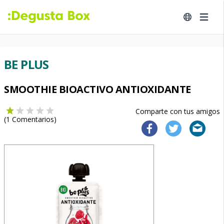
BE PLUS
SMOOTHIE BIOACTIVO ANTIOXIDANTE
Comparte con tus amigos
(
1
Comentarios)