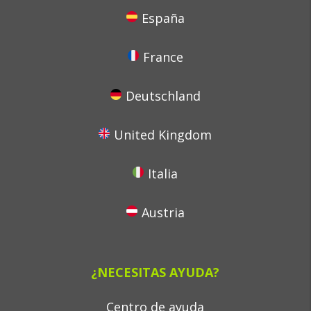
España
France
Deutschland
United Kingdom
Italia
Austria
¿NECESITAS AYUDA?
Centro de ayuda