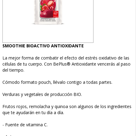
SMOOTHIE BIOACTIVO ANTIOXIDANTE
La mejor forma de combatir el efecto del estrés oxidativo de las
células de tu cuerpo. Con BePlus® Antioxidante vencerás al paso
del tiempo.
Cómodo formato pouch, llévalo contigo a todas partes.
Verduras y vegetales de producción BIO.
Frutos rojos, remolacha y quinoa son algunos de los ingredientes
que te ayudarán en tu día a día.
- Fuente de vitamina C.