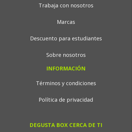
Trabaja con nosotros
Marcas
Descuento para estudiantes
Sobre nosotros
INFORMACIÓN
Términos y condiciones
Política de privacidad
DEGUSTA BOX CERCA DE TI