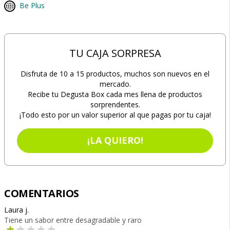
Be Plus
TU CAJA SORPRESA
Disfruta de 10 a 15 productos, muchos son nuevos en el
mercado.
Recibe tu Degusta Box cada mes llena de productos
sorprendentes.
¡Todo esto por un valor superior al que pagas por tu caja!
¡LA QUIERO!
COMENTARIOS
Laura j.
Tiene un sabor entre desagradable y raro