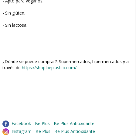
- Apto para veganos.
- Sin glúten.
- Sin lactosa.
¿Dónde se puede comprar?: Supermercados, hipermercados y a
través de
https://shop.beplusbio.com/
.
Facebook - Be Plus - Be Plus Antioxidante
Instagram - Be Plus - Be Plus Antioxidante