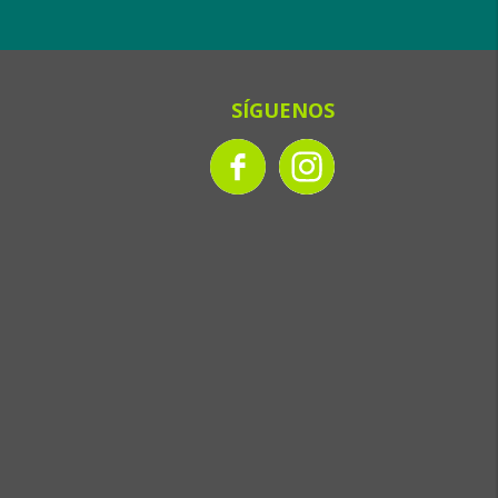
SÍGUENOS