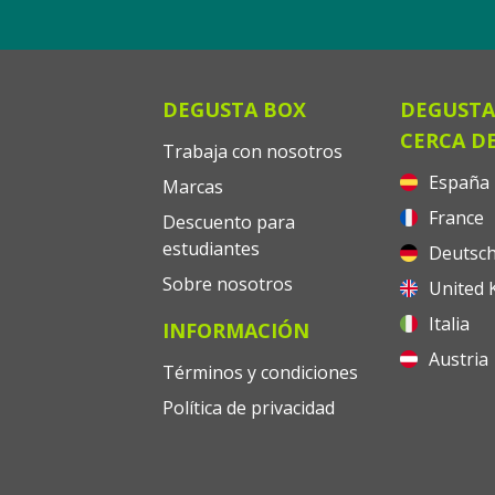
DEGUSTA BOX
DEGUSTA
CERCA DE
Trabaja con nosotros
España
Marcas
France
Descuento para
estudiantes
Deutsch
Sobre nosotros
United 
Italia
INFORMACIÓN
Austria
Términos y condiciones
Política de privacidad