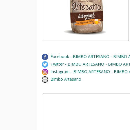
Facebook - BIMBO ARTESANO - BIMBO 
Twitter - BIMBO ARTESANO - BIMBO A
Instagram - BIMBO ARTESANO - BIMBO
Bimbo Artesano