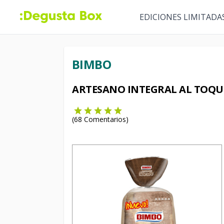
EDICIONES LIMITADA
BIMBO
ARTESANO INTEGRAL AL TOQUE
(
68
Comentarios)