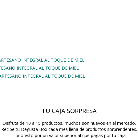
ARTESANO INTEGRAL AL TOQUE DE MIEL
RTESANO INTEGRAL AL TOQUE DE MIEL
 ARTESANO INTEGRAL AL TOQUE DE MIEL
TU CAJA SORPRESA
Disfruta de 10 a 15 productos, muchos son nuevos en el mercado.
Recibe tu Degusta Box cada mes llena de productos sorprendentes.
¡Todo esto por un valor superior al que pagas por tu caja!