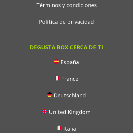
Términos y condiciones
Política de privacidad
DEGUSTA BOX CERCA DE TI
España
France
Deutschland
United Kingdom
Italia