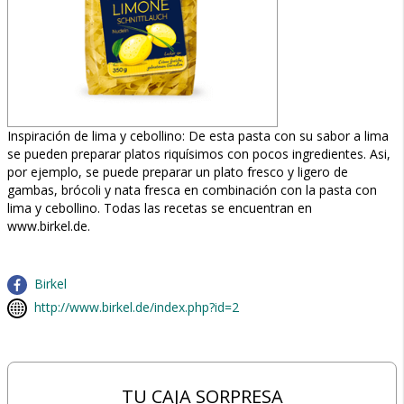
Inspiración de lima y cebollino: De esta pasta con su sabor a lima
se pueden preparar platos riquísimos con pocos ingredientes. Asi,
por ejemplo, se puede preparar un plato fresco y ligero de
gambas, brócoli y nata fresca en combinación con la pasta con
lima y cebollino. Todas las recetas se encuentran en
www.birkel.de.
Birkel
http://www.birkel.de/index.php?id=2
TU CAJA SORPRESA