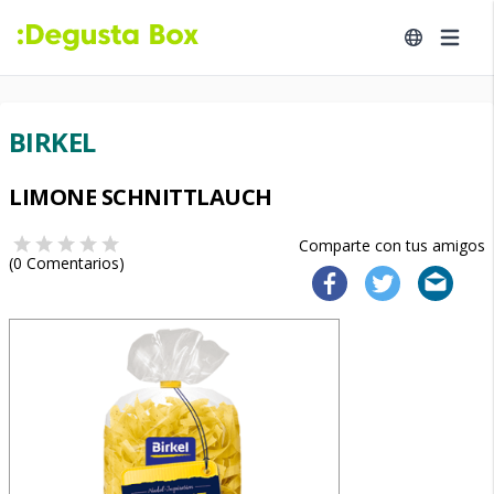
BIRKEL
LIMONE SCHNITTLAUCH
Comparte con tus amigos
(
0
Comentarios)