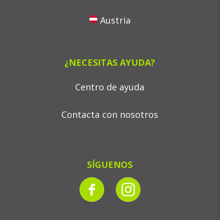
Austria
¿NECESITAS AYUDA?
Centro de ayuda
Contacta con nosotros
SÍGUENOS