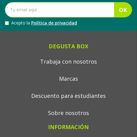
OK
Acepto la
Política de privacidad
DEGUSTA BOX
Trabaja con nosotros
Marcas
Descuento para estudiantes
Sobre nosotros
INFORMACIÓN