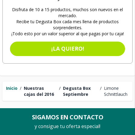
Disfruta de 10 a 15 productos, muchos son nuevos en el
mercado.
Recibe tu Degusta Box cada mes llena de productos
sorprendentes.
¡Todo esto por un valor superior al que pagas por tu caja!
¡LA QUIERO!
Inicio
/
Nuestras
/
Degusta Box
/
Limone
cajas del 2016
Septiembre
Schnittlauch
SIGAMOS EN CONTACTO
y consigue tu oferta especial!