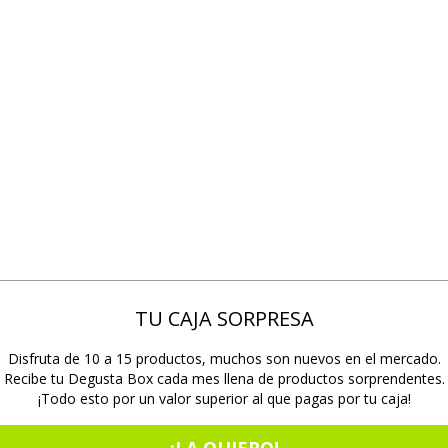
TU CAJA SORPRESA
Disfruta de 10 a 15 productos, muchos son nuevos en el mercado.
Recibe tu Degusta Box cada mes llena de productos sorprendentes.
¡Todo esto por un valor superior al que pagas por tu caja!