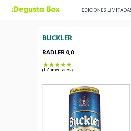
EDICIONES LIMITADA
BUCKLER
RADLER 0,0
(
1
Comentarios)