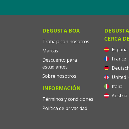
DEGUSTA BOX
DEGUSTA
CERCA DE
Trabaja con nosotros
España
Marcas
France
Descuento para
estudiantes
Deutsch
Sobre nosotros
United 
Italia
INFORMACIÓN
Austria
Términos y condiciones
Política de privacidad