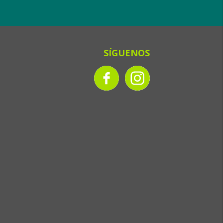
SÍGUENOS