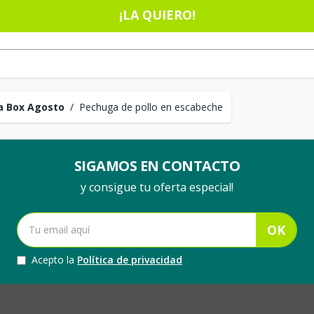
¡LA QUIERO!
a Box Agosto
/
Pechuga de pollo en escabeche
SIGAMOS EN CONTACTO
y consigue tu oferta especial!
OK
Acepto la
Política de privacidad