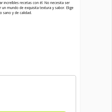
r increíbles recetas con él. No necesita ser
 un mundo de exquisita textura y sabor. Elige
o sano y de calidad.