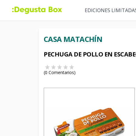
EDICIONES LIMITADA
CASA MATACHÍN
PECHUGA DE POLLO EN ESCAB
(
0
Comentarios)