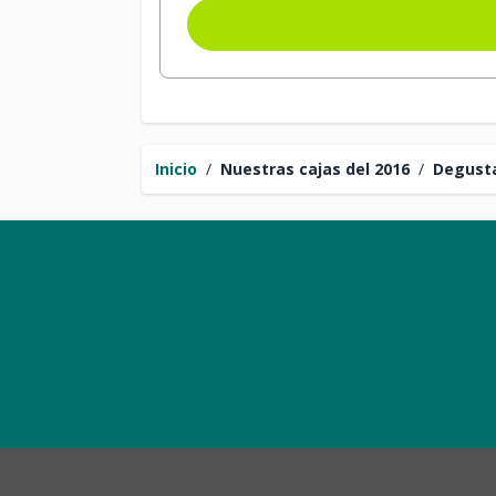
Inicio
/
Nuestras cajas del 2016
/
Degust