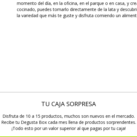
momento del día, en la oficina, en el parque o en casa, y crea
cocinado, puedes tomarlo directamente de la lata y descubrir
la variedad que más te guste y disfruta comiendo un aliment
TU CAJA SORPRESA
Disfruta de 10 a 15 productos, muchos son nuevos en el mercado.
Recibe tu Degusta Box cada mes llena de productos sorprendentes.
¡Todo esto por un valor superior al que pagas por tu caja!