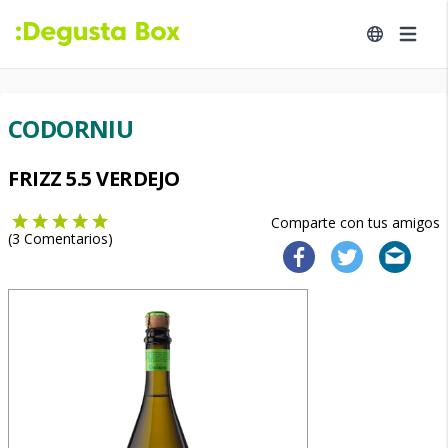
CODORNIU
FRIZZ 5.5 VERDEJO
Comparte con tus amigos
(
3
Comentarios)