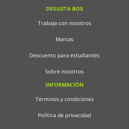
DEGUSTA BOX
Trabaja con nosotros
Marcas
Descuento para estudiantes
Sobre nosotros
INFORMACIÓN
Términos y condiciones
Política de privacidad