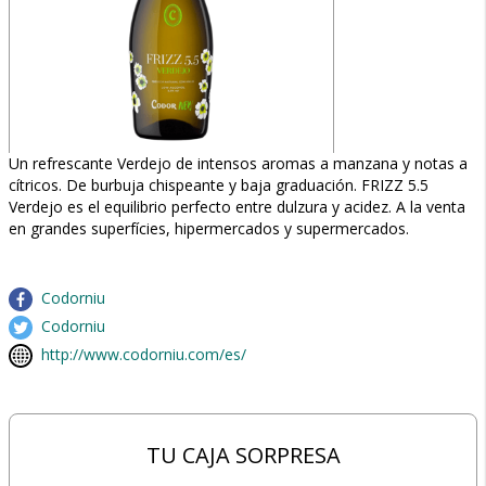
Un refrescante Verdejo de intensos aromas a manzana y notas a
cítricos. De burbuja chispeante y baja graduación. FRIZZ 5.5
Verdejo es el equilibrio perfecto entre dulzura y acidez. A la venta
en grandes superfícies, hipermercados y supermercados.
Codorniu
Codorniu
http://www.codorniu.com/es/
TU CAJA SORPRESA