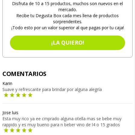
Disfruta de 10 a 15 productos, muchos son nuevos en el
mercado.
Recibe tu Degusta Box cada mes llena de productos
sorprendentes.
¡Todo esto por un valor superior al que pagas por tu caja!
¡LA QUIERO!
COMENTARIOS
Karin
Suave y refrescante para brindar por alguna alegría
Jose luis
Esta muy rico ya ee cmprado alguna otella mas se bebe muy
rappido y es muy bueno para n beber vino de l4 o 15 grados