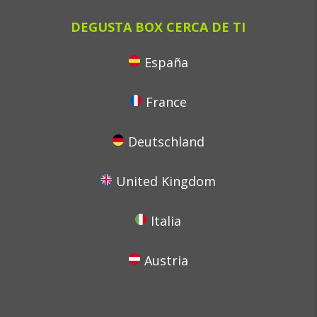
DEGUSTA BOX CERCA DE TI
España
France
Deutschland
United Kingdom
Italia
Austria