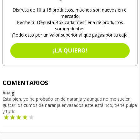
Disfruta de 10 a 15 productos, muchos son nuevos en el
mercado.
Recibe tu Degusta Box cada mes llena de productos
sorprendentes.
¡Todo esto por un valor superior al que pagas por tu caja!
¡LA QUIERO!
COMENTARIOS
Ana g.
Esta bien, yo he probado en de naranja y aunque no me suelen
gustar los zumos de naranja envasados este está rico, tiene pulpa
y todo