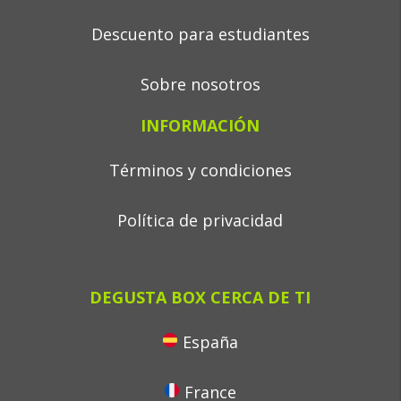
Descuento para estudiantes
Sobre nosotros
INFORMACIÓN
Términos y condiciones
Política de privacidad
DEGUSTA BOX CERCA DE TI
España
France