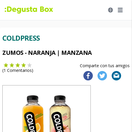
COLDPRESS
ZUMOS - NARANJA | MANZANA
Comparte con tus amigos
(
1
Comentarios)