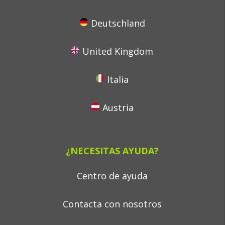
Deutschland
United Kingdom
Italia
Austria
¿NECESITAS AYUDA?
Centro de ayuda
Contacta con nosotros