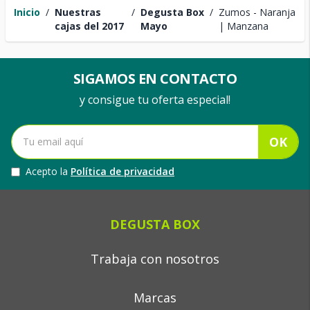
Inicio
/
Nuestras
/
Degusta Box
/
Zumos - Naranja
cajas del 2017
Mayo
| Manzana
SIGAMOS EN CONTACTO
y consigue tu oferta especial!
OK
Acepto la
Política de privacidad
DEGUSTA BOX
Trabaja con nosotros
Marcas