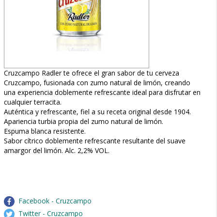
Cruzcampo Radler te ofrece el gran sabor de tu cerveza
Cruzcampo, fusionada con zumo natural de limón, creando
una experiencia doblemente refrescante ideal para disfrutar en
cualquier terracita.
Auténtica y refrescante, fiel a su receta original desde 1904.
Apariencia turbia propia del zumo natural de limón.
Espuma blanca resistente.
Sabor cítrico doblemente refrescante resultante del suave
amargor del limón. Alc. 2,2% VOL.
Facebook - Cruzcampo
Twitter - Cruzcampo