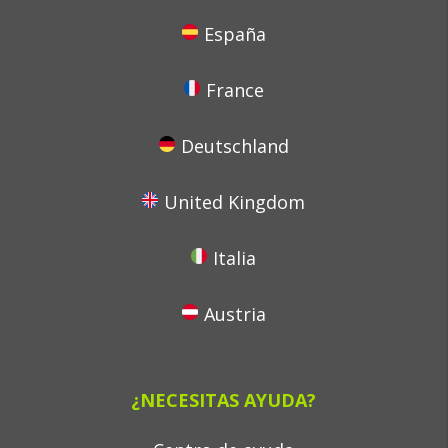
España
France
Deutschland
United Kingdom
Italia
Austria
¿NECESITAS AYUDA?