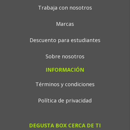
Trabaja con nosotros
Marcas
Descuento para estudiantes
Sobre nosotros
INFORMACIÓN
Términos y condiciones
Política de privacidad
DEGUSTA BOX CERCA DE TI