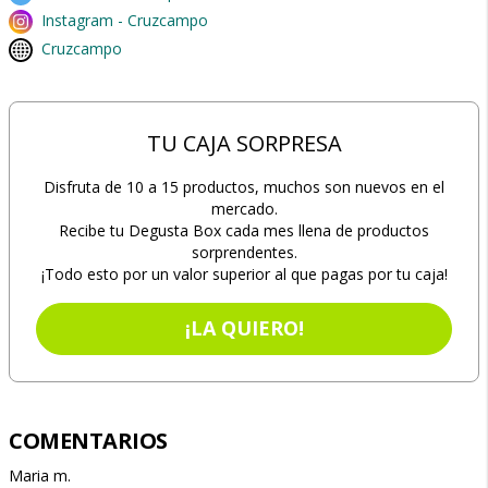
Instagram - Cruzcampo
Cruzcampo
TU CAJA SORPRESA
Disfruta de 10 a 15 productos, muchos son nuevos en el
mercado.
Recibe tu Degusta Box cada mes llena de productos
sorprendentes.
¡Todo esto por un valor superior al que pagas por tu caja!
¡LA QUIERO!
COMENTARIOS
Maria m.