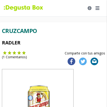
CRUZCAMPO
RADLER
Comparte con tus amigos
(
1
Comentarios)