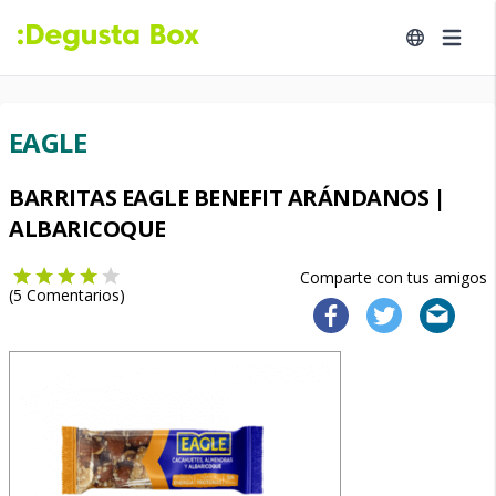
EAGLE
BARRITAS EAGLE BENEFIT ARÁNDANOS |
ALBARICOQUE
Comparte con tus amigos
(
5
Comentarios)