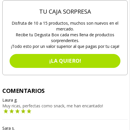
TU CAJA SORPRESA
Disfruta de 10 a 15 productos, muchos son nuevos en el
mercado.
Recibe tu Degusta Box cada mes llena de productos
sorprendentes.
¡Todo esto por un valor superior al que pagas por tu caja!
¡LA QUIERO!
COMENTARIOS
Laura g.
Muy ricas, perfectas como snack, me han encantado!
Sara s.