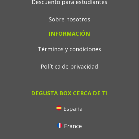
Descuento para estudiantes
Sobre nosotros
INFORMACIÓN
Términos y condiciones
Política de privacidad
DEGUSTA BOX CERCA DE TI
España
France