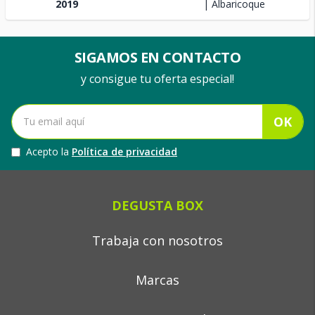
2019
| Albaricoque
SIGAMOS EN CONTACTO
y consigue tu oferta especial!
OK
Acepto la
Política de privacidad
DEGUSTA BOX
Trabaja con nosotros
Marcas