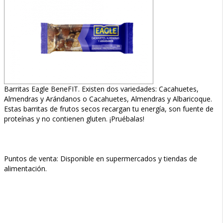
Barritas Eagle BeneFIT. Existen dos variedades: Cacahuetes,
Almendras y Arándanos o Cacahuetes, Almendras y Albaricoque.
Estas barritas de frutos secos recargan tu energía, son fuente de
proteínas y no contienen gluten. ¡Pruébalas!
Puntos de venta: Disponible en supermercados y tiendas de
alimentación.