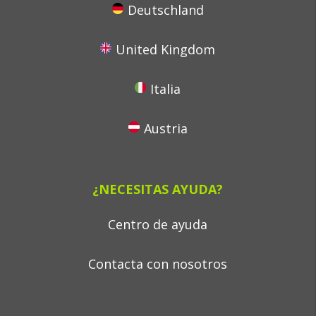
Deutschland
United Kingdom
Italia
Austria
¿NECESITAS AYUDA?
Centro de ayuda
Contacta con nosotros