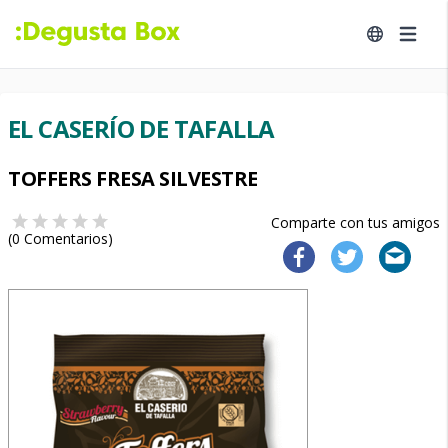
EL CASERÍO DE TAFALLA
TOFFERS FRESA SILVESTRE
Comparte con tus amigos
(
0
Comentarios)