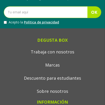
OK
Acepto la
Política de privacidad
DEGUSTA BOX
Trabaja con nosotros
Marcas
Descuento para estudiantes
Sobre nosotros
INFORMACIÓN