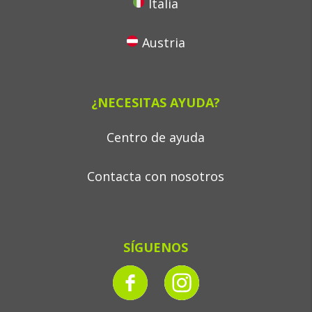
Italia
Austria
¿NECESITAS AYUDA?
Centro de ayuda
Contacta con nosotros
SÍGUENOS