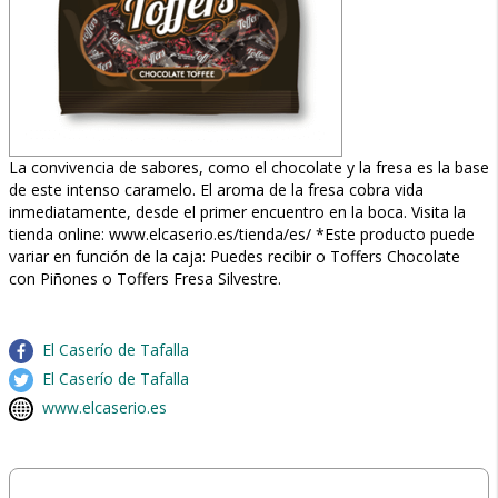
La convivencia de sabores, como el chocolate y la fresa es la base
de este intenso caramelo. El aroma de la fresa cobra vida
inmediatamente, desde el primer encuentro en la boca. Visita la
tienda online: www.elcaserio.es/tienda/es/ *Este producto puede
variar en función de la caja: Puedes recibir o Toffers Chocolate
con Piñones o Toffers Fresa Silvestre.
El Caserío de Tafalla
El Caserío de Tafalla
www.elcaserio.es