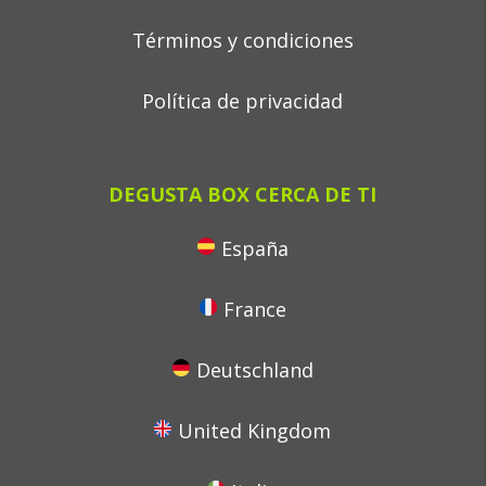
Términos y condiciones
Política de privacidad
DEGUSTA BOX CERCA DE TI
España
France
Deutschland
United Kingdom