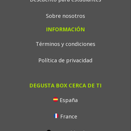
Sobre nosotros
INFORMACIÓN
Términos y condiciones
Política de privacidad
DEGUSTA BOX CERCA DE TI
España
France