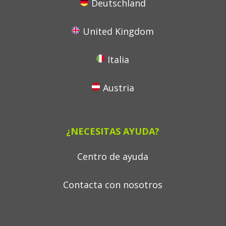
Deutschland
United Kingdom
Italia
Austria
¿NECESITAS AYUDA?
Centro de ayuda
Contacta con nosotros