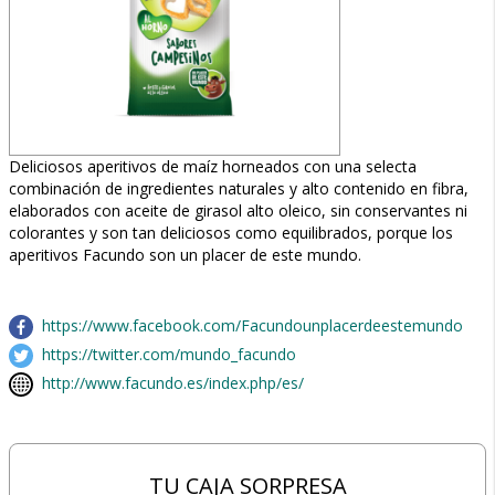
Deliciosos aperitivos de maíz horneados con una selecta
combinación de ingredientes naturales y alto contenido en fibra,
elaborados con aceite de girasol alto oleico, sin conservantes ni
colorantes y son tan deliciosos como equilibrados, porque los
aperitivos Facundo son un placer de este mundo.
https://www.facebook.com/Facundounplacerdeestemundo
https://twitter.com/mundo_facundo
http://www.facundo.es/index.php/es/
TU CAJA SORPRESA