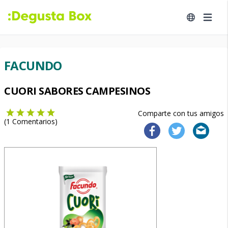
FACUNDO
CUORI SABORES CAMPESINOS
Comparte con tus amigos
(
1
Comentarios)