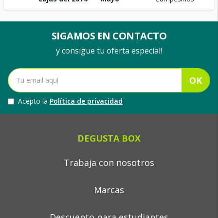
SIGAMOS EN CONTACTO
y consigue tu oferta especial!
OK
Acepto la
Política de privacidad
DEGUSTA BOX
Trabaja con nosotros
Marcas
Descuento para estudiantes