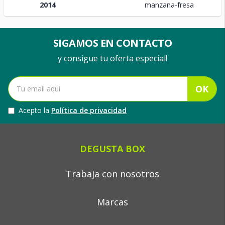
2014
manzana-fresa
SIGAMOS EN CONTACTO
y consigue tu oferta especial!
OK
Acepto la
Política de privacidad
DEGUSTA BOX
Trabaja con nosotros
Marcas