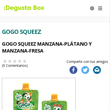
GOGO SQUEEZ
GOGO SQUEEZ MANZANA-PLÁTANO Y
MANZANA-FRESA
Comparte con tus amigos
(
0
Comentarios)