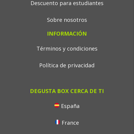
Descuento para estudiantes
Sobre nosotros
INFORMACIÓN
Términos y condiciones
Política de privacidad
DEGUSTA BOX CERCA DE TI
España
France