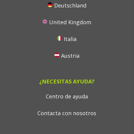
Deutschland
United Kingdom
Italia
Austria
¿NECESITAS AYUDA?
Centro de ayuda
Contacta con nosotros