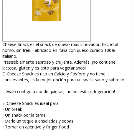
Cheese Snack es el snack de queso más innovador, hecho al
horno, sin freír. Fabricado en Italia con queso curado 100%
italiano.
Irresistiblemente sabroso y crujiente. Además, ¡no contiene
lactosa, gluten y es apto para vegetarianos!
El Cheese Snack es rico en Calcio y Fósforo y no tiene
conservantes, es la mejor opción para un snack sano y sabroso.
Llévalo contigo a donde quieras, ¡no necesita refrigeración!
El Cheese Snack es ideal para:
• Un break
• Un snack por la tarde
• Darle un toque a ensaladas y sopas
• Tomar en aperitivo y Finger Food