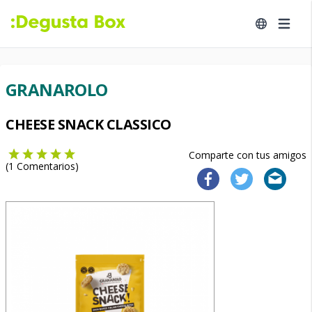
GRANAROLO
CHEESE SNACK CLASSICO
Comparte con tus amigos
(
1
Comentarios)