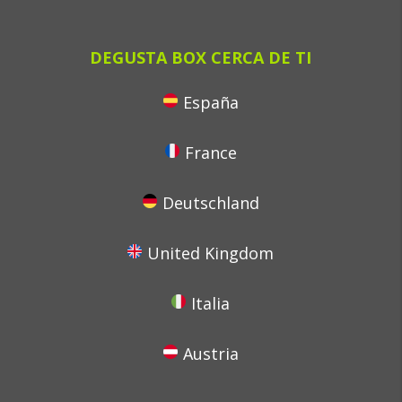
DEGUSTA BOX CERCA DE TI
España
France
Deutschland
United Kingdom
Italia
Austria