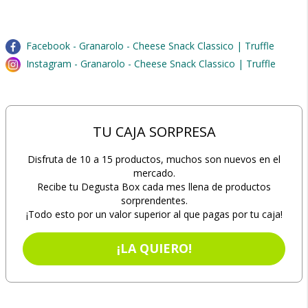
Facebook - Granarolo - Cheese Snack Classico | Truffle
Instagram - Granarolo - Cheese Snack Classico | Truffle
TU CAJA SORPRESA
Disfruta de 10 a 15 productos, muchos son nuevos en el
mercado.
Recibe tu Degusta Box cada mes llena de productos
sorprendentes.
¡Todo esto por un valor superior al que pagas por tu caja!
¡LA QUIERO!