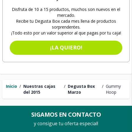
Disfruta de 10 a 15 productos, muchos son nuevos en el
mercado.
Recibe tu Degusta Box cada mes llena de productos
sorprendentes.
¡Todo esto por un valor superior al que pagas por tu caja!
¡LA QUIERO!
Inicio
/
Nuestras cajas
/
Degusta Box
/
Gummy
del 2015
Marzo
Hoop
SIGAMOS EN CONTACTO
y consigue tu oferta especial!