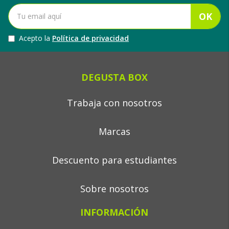
OK
Acepto la
Política de privacidad
DEGUSTA BOX
Trabaja con nosotros
Marcas
Descuento para estudiantes
Sobre nosotros
INFORMACIÓN