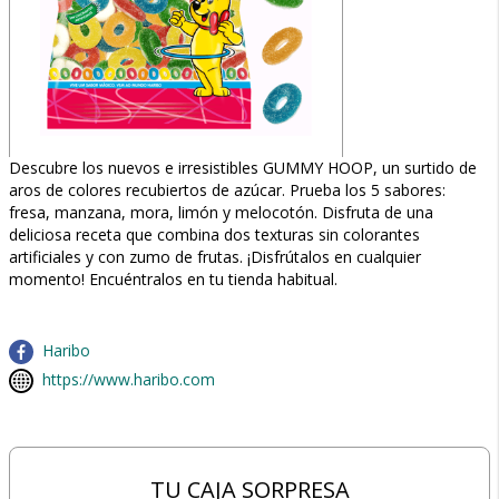
Descubre los nuevos e irresistibles GUMMY HOOP, un surtido de
aros de colores recubiertos de azúcar. Prueba los 5 sabores:
fresa, manzana, mora, limón y melocotón. Disfruta de una
deliciosa receta que combina dos texturas sin colorantes
artificiales y con zumo de frutas. ¡Disfrútalos en cualquier
momento! Encuéntralos en tu tienda habitual.
Haribo
https://www.haribo.com
TU CAJA SORPRESA