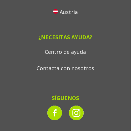
Austria
¿NECESITAS AYUDA?
Centro de ayuda
Contacta con nosotros
SÍGUENOS