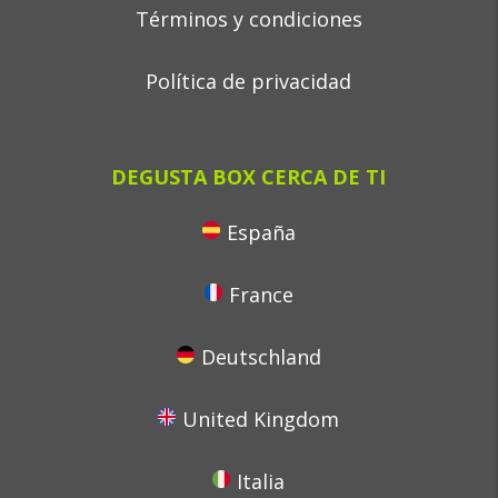
Términos y condiciones
Política de privacidad
DEGUSTA BOX CERCA DE TI
España
France
Deutschland
United Kingdom
Italia