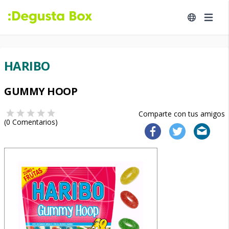
HARIBO
GUMMY HOOP
Comparte con tus amigos
(
0
Comentarios)