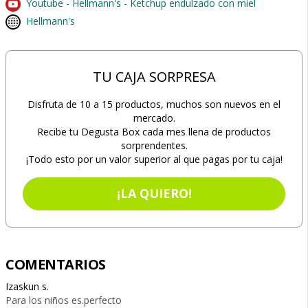
Youtube - Hellmann's - Ketchup endulzado con miel
Hellmann's
TU CAJA SORPRESA
Disfruta de 10 a 15 productos, muchos son nuevos en el
mercado.
Recibe tu Degusta Box cada mes llena de productos
sorprendentes.
¡Todo esto por un valor superior al que pagas por tu caja!
¡LA QUIERO!
COMENTARIOS
Izaskun s.
Para los niños es.perfecto