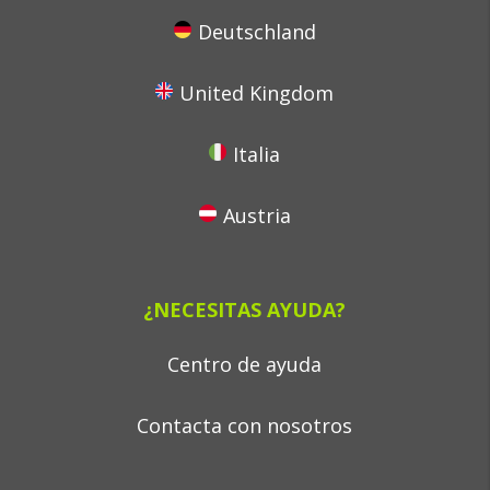
Deutschland
United Kingdom
Italia
Austria
¿NECESITAS AYUDA?
Centro de ayuda
Contacta con nosotros