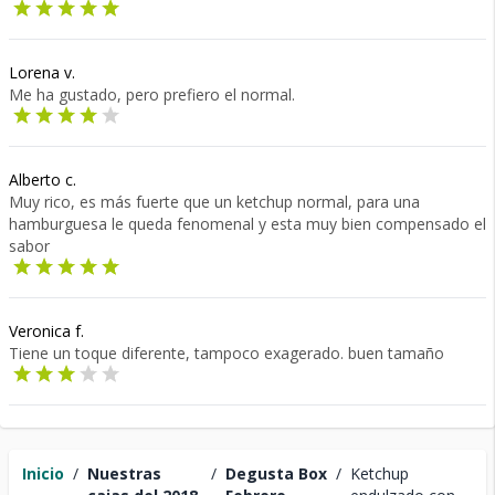
Lorena v.
Me ha gustado, pero prefiero el normal.
Alberto c.
Muy rico, es más fuerte que un ketchup normal, para una
hamburguesa le queda fenomenal y esta muy bien compensado el
sabor
Veronica f.
Tiene un toque diferente, tampoco exagerado. buen tamaño
Inicio
/
Nuestras
/
Degusta Box
/
Ketchup