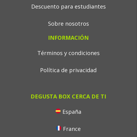
Descuento para estudiantes
Sobre nosotros
INFORMACIÓN
Términos y condiciones
Política de privacidad
DEGUSTA BOX CERCA DE TI
España
France