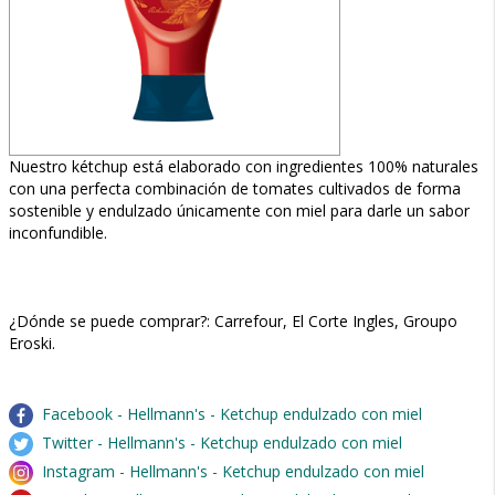
Nuestro kétchup está elaborado con ingredientes 100% naturales
con una perfecta combinación de tomates cultivados de forma
sostenible y endulzado únicamente con miel para darle un sabor
inconfundible.
¿Dónde se puede comprar?: Carrefour, El Corte Ingles, Groupo
Eroski.
Facebook - Hellmann's - Ketchup endulzado con miel
Twitter - Hellmann's - Ketchup endulzado con miel
Instagram - Hellmann's - Ketchup endulzado con miel