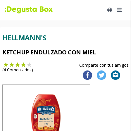
HELLMANN'S
KETCHUP ENDULZADO CON MIEL
Comparte con tus amigos
(
4
Comentarios)