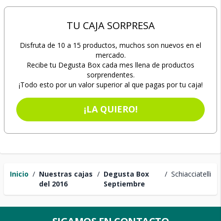
TU CAJA SORPRESA
Disfruta de 10 a 15 productos, muchos son nuevos en el
mercado.
Recibe tu Degusta Box cada mes llena de productos
sorprendentes.
¡Todo esto por un valor superior al que pagas por tu caja!
¡LA QUIERO!
Inicio
/
Nuestras cajas
/
Degusta Box
/
Schiacciatelli
del 2016
Septiembre