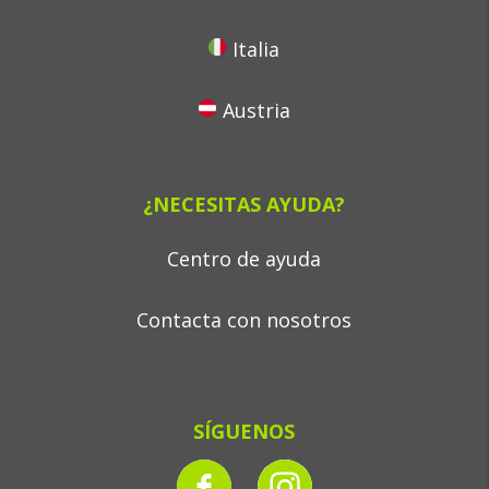
Italia
Austria
¿NECESITAS AYUDA?
Centro de ayuda
Contacta con nosotros
SÍGUENOS