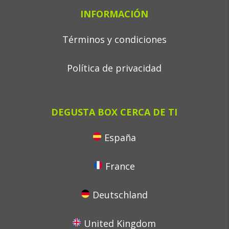
INFORMACIÓN
Términos y condiciones
Política de privacidad
DEGUSTA BOX CERCA DE TI
España
France
Deutschland
United Kingdom