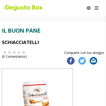
IL BUON PANE
SCHIACCIATELLI
Comparte con tus amigos
(
0
Comentarios)