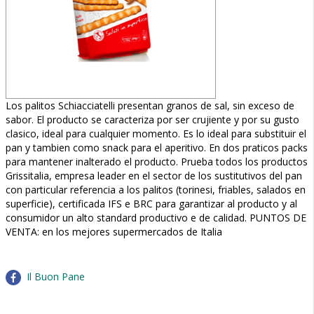
Los palitos Schiacciatelli presentan granos de sal, sin exceso de
sabor. El producto se caracteriza por ser crujiente y por su gusto
clasico, ideal para cualquier momento. Es lo ideal para substituir el
pan y tambien como snack para el aperitivo. En dos praticos packs
para mantener inalterado el producto. Prueba todos los productos
Grissitalia, empresa leader en el sector de los sustitutivos del pan
con particular referencia a los palitos (torinesi, friables, salados en
superficie), certificada IFS e BRC para garantizar al producto y al
consumidor un alto standard productivo e de calidad. PUNTOS DE
VENTA: en los mejores supermercados de Italia
Il Buon Pane