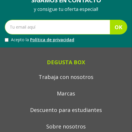
SIGAMOS EN CONTACTO
y consigue tu oferta especial!
OK
Acepto la
Política de privacidad
DEGUSTA BOX
Trabaja con nosotros
Marcas
Descuento para estudiantes
Sobre nosotros