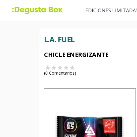
EDICIONES LIMITADA
L.A. FUEL
CHICLE ENERGIZANTE
(
0
Comentarios)