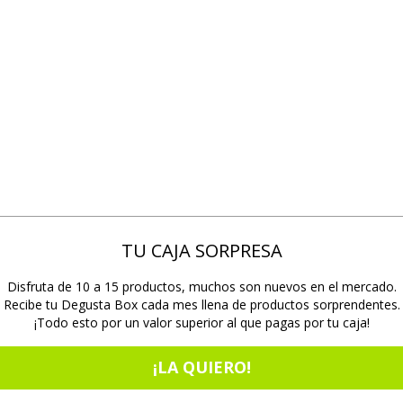
TU CAJA SORPRESA
Disfruta de 10 a 15 productos, muchos son nuevos en el mercado.
Recibe tu Degusta Box cada mes llena de productos sorprendentes.
¡Todo esto por un valor superior al que pagas por tu caja!
¡LA QUIERO!