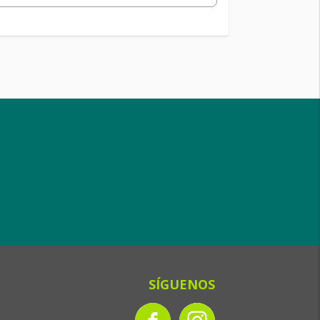
SÍGUENOS