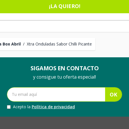
¡LA QUIERO!
 Box Abril
/
Xtra Onduladas Sabor Chilli Picante
SIGAMOS EN CONTACTO
y consigue tu oferta especial!
OK
Acepto la
Política de privacidad