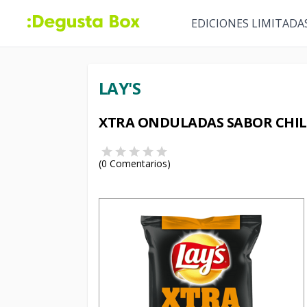
EDICIONES LIMITADA
LAY'S
XTRA ONDULADAS SABOR CHIL
(
0
Comentarios)