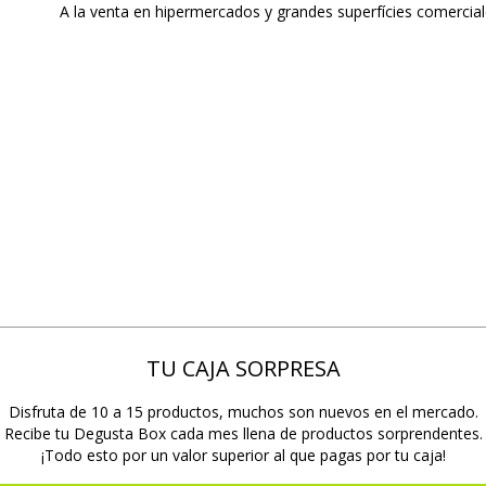
A la venta en hipermercados y grandes superfícies comercial
TU CAJA SORPRESA
Disfruta de 10 a 15 productos, muchos son nuevos en el mercado.
Recibe tu Degusta Box cada mes llena de productos sorprendentes.
¡Todo esto por un valor superior al que pagas por tu caja!