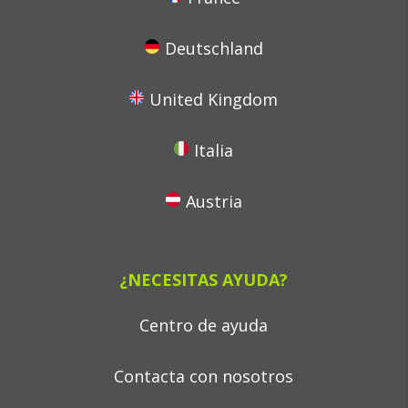
Deutschland
United Kingdom
Italia
Austria
¿NECESITAS AYUDA?
Centro de ayuda
Contacta con nosotros