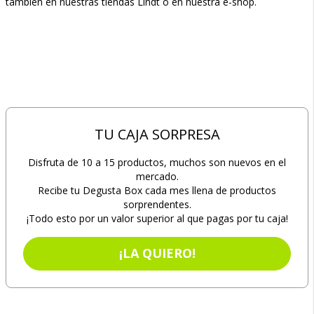
también en nuestras tiendas Lindt o en nuestra e-shop.
TU CAJA SORPRESA
Disfruta de 10 a 15 productos, muchos son nuevos en el
mercado.
Recibe tu Degusta Box cada mes llena de productos
sorprendentes.
¡Todo esto por un valor superior al que pagas por tu caja!
¡LA QUIERO!