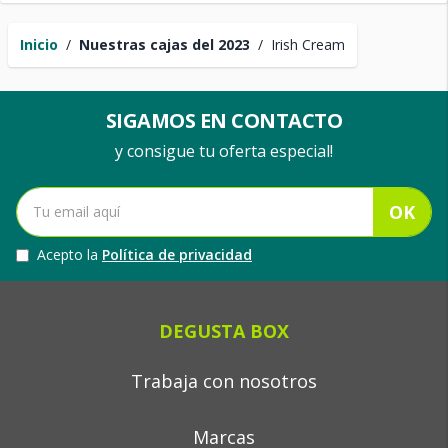
Inicio
/
Nuestras cajas del 2023
/
Irish Cream
SIGAMOS EN CONTACTO
y consigue tu oferta especial!
OK
Acepto la
Política de privacidad
DEGUSTA BOX
Trabaja con nosotros
Marcas