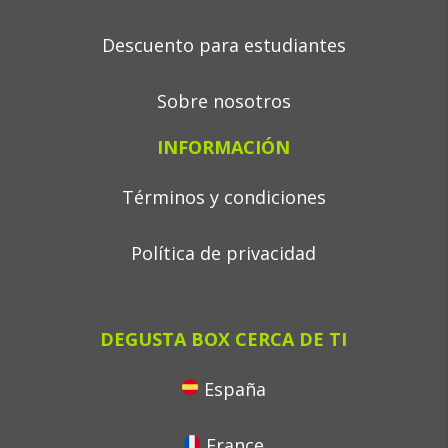
Descuento para estudiantes
Sobre nosotros
INFORMACIÓN
Términos y condiciones
Política de privacidad
DEGUSTA BOX CERCA DE TI
España
France