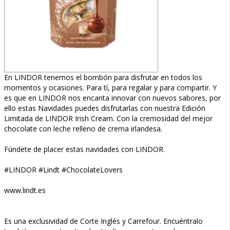
En LINDOR tenemos el bombón para disfrutar en todos los
momentos y ocasiones. Para tí, para regalar y para compartir. Y
es que en LINDOR nos encanta innovar con nuevos sabores, por
ello estas Navidades puedes disfrutarlas con nuestra Edición
Limitada de LINDOR Irish Cream. Con la cremosidad del mejor
chocolate con leche relleno de crema irlandesa.
Fúndete de placer estas navidades con LINDOR.
#LINDOR #Lindt #ChocolateLovers
www.lindt.es
Es una exclusividad de Corte Inglés y Carrefour. Encuéntralo