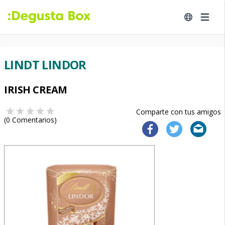
LINDT LINDOR
IRISH CREAM
Comparte con tus amigos
(
0
Comentarios)