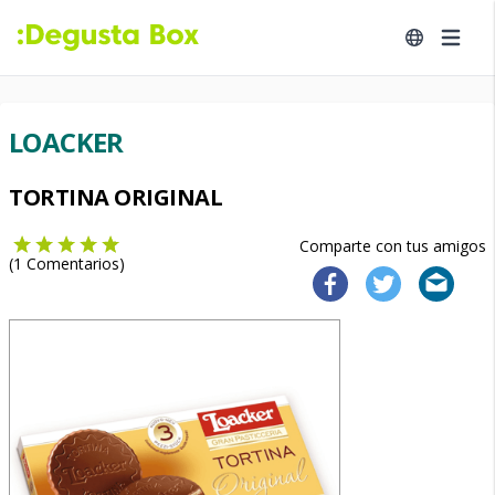
LOACKER
TORTINA ORIGINAL
Comparte con tus amigos
(
1
Comentarios)