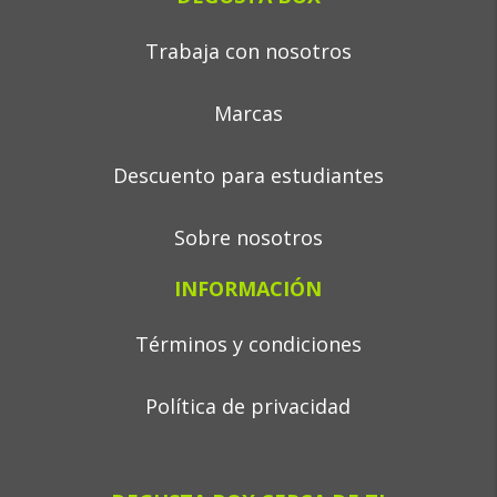
Trabaja con nosotros
Marcas
Descuento para estudiantes
Sobre nosotros
INFORMACIÓN
Términos y condiciones
Política de privacidad