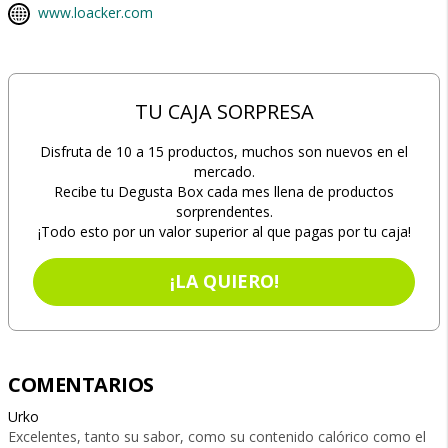
www.loacker.com
TU CAJA SORPRESA
Disfruta de 10 a 15 productos, muchos son nuevos en el
mercado.
Recibe tu Degusta Box cada mes llena de productos
sorprendentes.
¡Todo esto por un valor superior al que pagas por tu caja!
¡LA QUIERO!
COMENTARIOS
Urko
Excelentes, tanto su sabor, como su contenido calórico como el