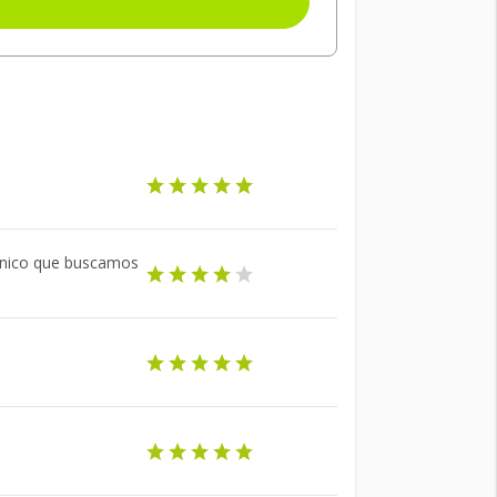
 único que buscamos