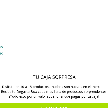
so
so
TU CAJA SORPRESA
Disfruta de 10 a 15 productos, muchos son nuevos en el mercado.
Recibe tu Degusta Box cada mes llena de productos sorprendentes.
¡Todo esto por un valor superior al que pagas por tu caja!