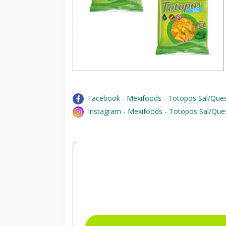
Facebook - Mexifoods - Totopos Sal/Que
Instagram - Mexifoods - Totopos Sal/Que