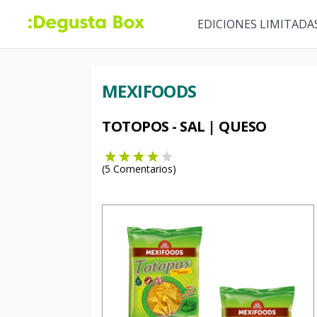
EDICIONES LIMITADA
MEXIFOODS
TOTOPOS - SAL | QUESO
(
5
Comentarios)