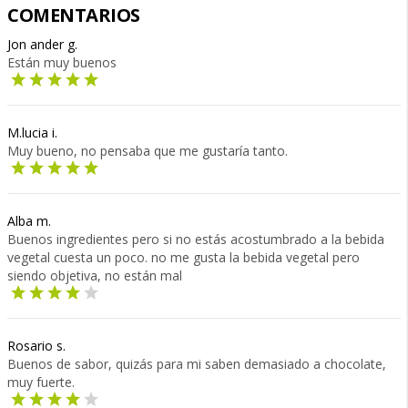
COMENTARIOS
Jon ander g.
Están muy buenos
M.lucia i.
Muy bueno, no pensaba que me gustaría tanto.
Alba m.
Buenos ingredientes pero si no estás acostumbrado a la bebida
vegetal cuesta un poco. no me gusta la bebida vegetal pero
siendo objetiva, no están mal
Rosario s.
Buenos de sabor, quizás para mi saben demasiado a chocolate,
muy fuerte.