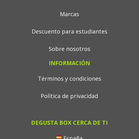
Marcas
Descuento para estudiantes
Sobre nosotros
INFORMACIÓN
Términos y condiciones
Política de privacidad
DEGUSTA BOX CERCA DE TI
España