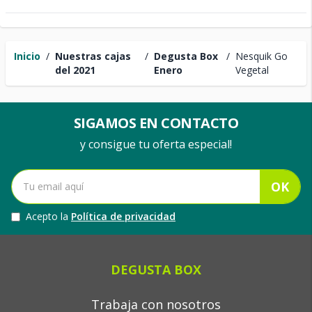
Inicio
/
Nuestras cajas
/
Degusta Box
/
Nesquik Go
del 2021
Enero
Vegetal
SIGAMOS EN CONTACTO
y consigue tu oferta especial!
OK
Acepto la
Política de privacidad
DEGUSTA BOX
Trabaja con nosotros