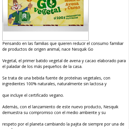
Pensando en las familias que quieren reducir el consumo familiar
de productos de origen animal, nace Nesquik Go
Vegetal, el primer batido vegetal de avena y cacao elaborado para
el paladar de los más pequeños de la casa.
Se trata de una bebida fuente de proteínas vegetales, con
ingredientes 100% naturales, naturalmente sin lactosa y
que incluye el certificado vegano.
Además, con el lanzamiento de este nuevo producto, Nesquik
demuestra su compromiso con el medio ambiente y su
respeto por el planeta cambiando la pajita de siempre por una de