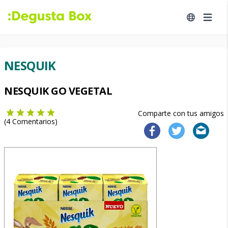
NESQUIK
NESQUIK GO VEGETAL
Comparte con tus amigos
(
4
Comentarios)