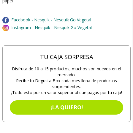
papel.
Facebook - Nesquik - Nesquik Go Vegetal
Instagram - Nesquik - Nesquik Go Vegetal
TU CAJA SORPRESA
Disfruta de 10 a 15 productos, muchos son nuevos en el
mercado.
Recibe tu Degusta Box cada mes llena de productos
sorprendentes.
¡Todo esto por un valor superior al que pagas por tu caja!
¡LA QUIERO!