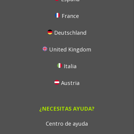
France
Deutschland
United Kingdom
Italia
Austria
¿NECESITAS AYUDA?
Centro de ayuda