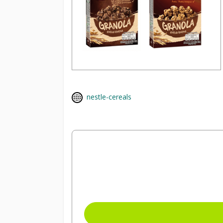
nestle-cereals