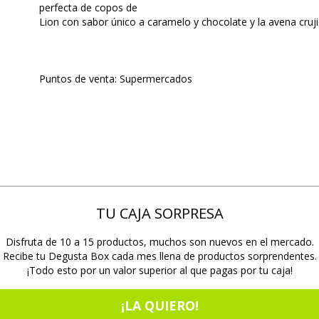
perfecta de copos de
Lion con sabor único a caramelo y chocolate y la avena cruji
Puntos de venta: Supermercados
TU CAJA SORPRESA
Disfruta de 10 a 15 productos, muchos son nuevos en el mercado.
Recibe tu Degusta Box cada mes llena de productos sorprendentes.
¡Todo esto por un valor superior al que pagas por tu caja!
¡LA QUIERO!