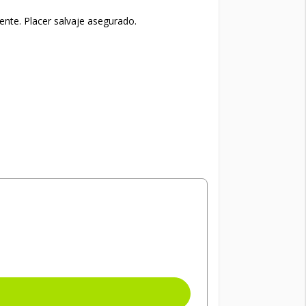
ente. Placer salvaje asegurado.