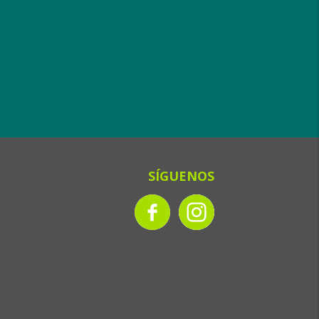
SÍGUENOS