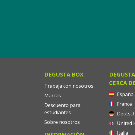
DEGUSTA BOX
DEGUSTA
CERCA DE
Trabaja con nosotros
España
Marcas
France
Descuento para
estudiantes
Deutsch
Sobre nosotros
United 
Italia
INFORMACIÓN