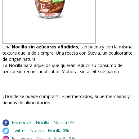
Una
Nocilla sin azúcares añadidos
, tan buena y con la misma
textura que la de siempre. Una receta con Stevia, un edulcorante
de origen natural.
La Nocilla para aquellos que quieran reducir su consumo de
azúcar sin renunciar al sabor. Y ahora, sin aceite de palma.
¿Dónde se puede comprar? : Hipermercados, Supermercados y
tiendas de alimentación.
Facebook - Nocilla - Nocilla 0%
Twitter - Nocilla - Nocilla 0%
Instagram - Nocilla - Nocilla 0%