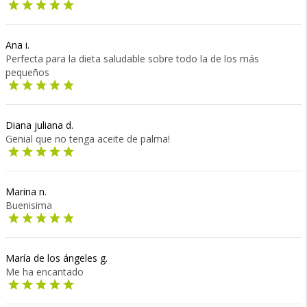
Ana i.
Perfecta para la dieta saludable sobre todo la de los más
pequeños
Diana juliana d.
Genial que no tenga aceite de palma!
Marina n.
Buenisima
María de los ángeles g.
Me ha encantado