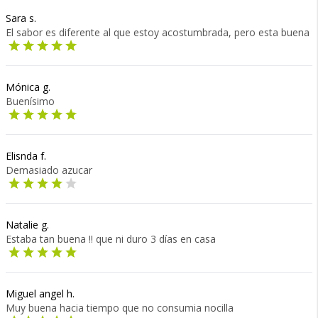
Sara s.
El sabor es diferente al que estoy acostumbrada, pero esta buena
Mónica g.
Buenísimo
Elisnda f.
Demasiado azucar
Natalie g.
Estaba tan buena !! que ni duro 3 días en casa
Miguel angel h.
Muy buena hacia tiempo que no consumia nocilla