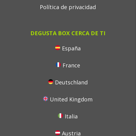
Política de privacidad
DEGUSTA BOX CERCA DE TI
España
France
Deutschland
United Kingdom
Italia
Austria