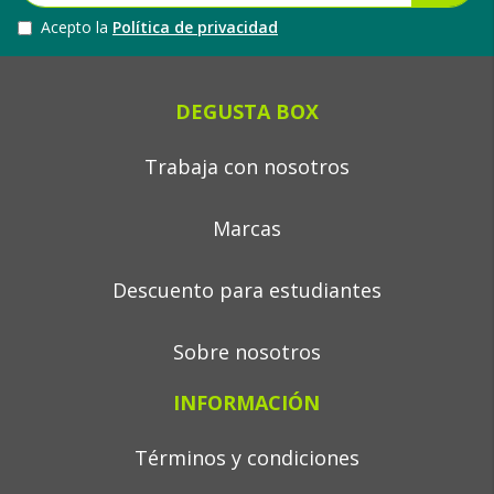
Acepto la
Política de privacidad
DEGUSTA BOX
Trabaja con nosotros
Marcas
Descuento para estudiantes
Sobre nosotros
INFORMACIÓN
Términos y condiciones