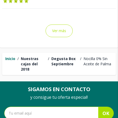
Ver más
Inicio
/
Nuestras
/
Degusta Box
/
Nocilla 0% Sin
cajas del
Septiembre
Aceite de Palma
2018
SIGAMOS EN CONTACTO
y consigue tu oferta especial!
OK