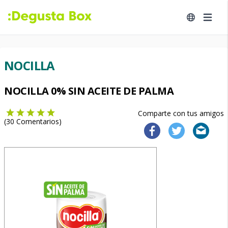
NOCILLA
NOCILLA 0% SIN ACEITE DE PALMA
Comparte con tus amigos
(
30
Comentarios)