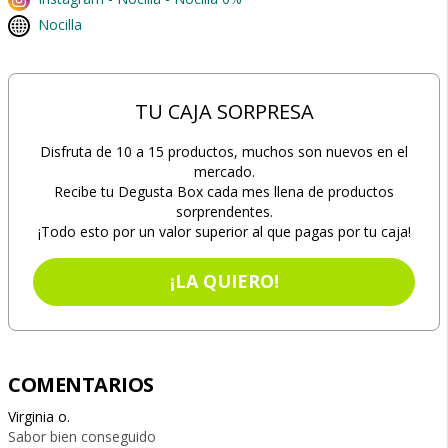
Nocilla
TU CAJA SORPRESA
Disfruta de 10 a 15 productos, muchos son nuevos en el
mercado.
Recibe tu Degusta Box cada mes llena de productos
sorprendentes.
¡Todo esto por un valor superior al que pagas por tu caja!
¡LA QUIERO!
COMENTARIOS
Virginia o.
Sabor bien conseguido